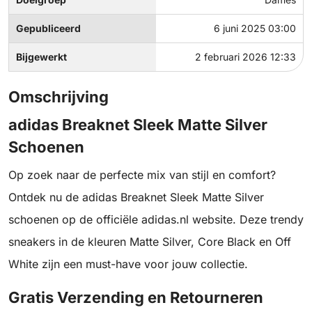
Gepubliceerd
6 juni 2025 03:00
Bijgewerkt
2 februari 2026 12:33
Omschrijving
adidas Breaknet Sleek Matte Silver
Schoenen
Op zoek naar de perfecte mix van stijl en comfort?
Ontdek nu de adidas Breaknet Sleek Matte Silver
schoenen op de officiële adidas.nl website. Deze trendy
sneakers in de kleuren Matte Silver, Core Black en Off
White zijn een must-have voor jouw collectie.
Gratis Verzending en Retourneren