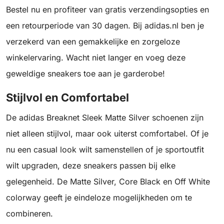
Bestel nu en profiteer van gratis verzendingsopties en
een retourperiode van 30 dagen. Bij adidas.nl ben je
verzekerd van een gemakkelijke en zorgeloze
winkelervaring. Wacht niet langer en voeg deze
geweldige sneakers toe aan je garderobe!
Stijlvol en Comfortabel
De adidas Breaknet Sleek Matte Silver schoenen zijn
niet alleen stijlvol, maar ook uiterst comfortabel. Of je
nu een casual look wilt samenstellen of je sportoutfit
wilt upgraden, deze sneakers passen bij elke
gelegenheid. De Matte Silver, Core Black en Off White
colorway geeft je eindeloze mogelijkheden om te
combineren.