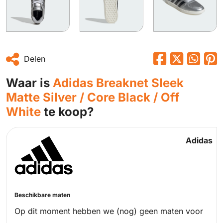
Delen
Waar is
Adidas Breaknet Sleek
Matte Silver / Core Black / Off
White
te koop?
Adidas
Beschikbare maten
Op dit moment hebben we (nog) geen maten voor