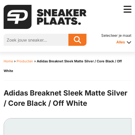
Selecteer je maat
Alles
Home
»
Producten
»
Adidas Breaknet Sleek Matte Silver / Core Black / Off
White
Adidas Breaknet Sleek Matte Silver
/ Core Black / Off White