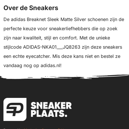
Over de Sneakers
De adidas Breaknet Sleek Matte Silver schoenen zijn de
perfecte keuze voor sneakerliefhebbers die op zoek
zijn naar kwaliteit, stijl en comfort. Met de unieke
stijlcode ADIDAS-NKA01___JQ8263 zijn deze sneakers
een echte eyecatcher. Mis deze kans niet en bestel ze
vandaag nog op adidas.nl!