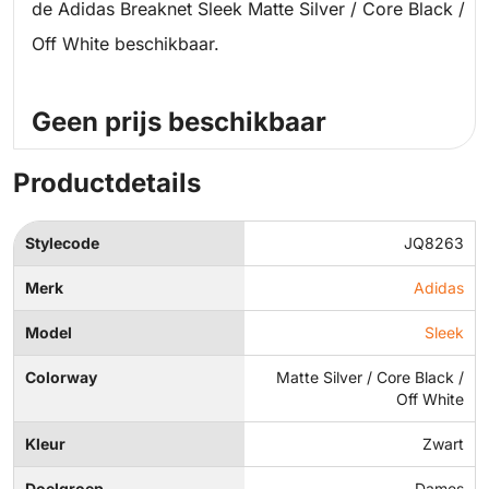
de Adidas Breaknet Sleek Matte Silver / Core Black /
Off White beschikbaar.
Geen prijs beschikbaar
Productdetails
Stylecode
JQ8263
Merk
Adidas
Model
Sleek
Colorway
Matte Silver / Core Black /
Off White
Kleur
Zwart
Doelgroep
Dames