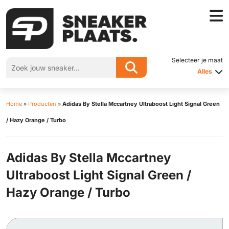
Selecteer je maat
Alles
Home
»
Producten
»
Adidas By Stella Mccartney Ultraboost Light Signal Green
/ Hazy Orange / Turbo
Adidas By Stella Mccartney
Ultraboost Light Signal Green /
Hazy Orange / Turbo