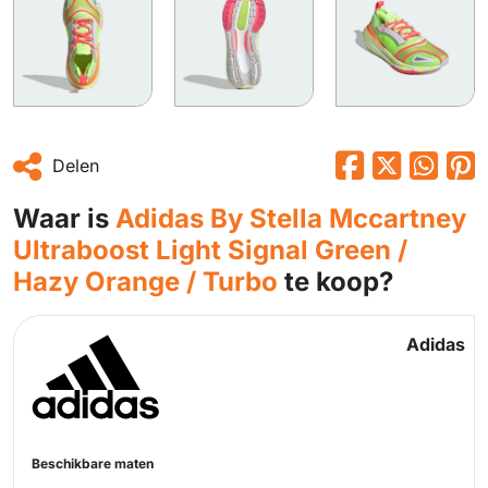
Delen
Waar is
Adidas By Stella Mccartney
Ultraboost Light Signal Green /
Hazy Orange / Turbo
te koop?
Adidas
Beschikbare maten