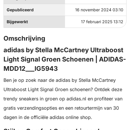
Gepubliceerd
16 november 2024 03:10
Bijgewerkt
17 februari 2025 13:12
Omschrijving
adidas by Stella McCartney Ultraboost
Light Signal Groen Schoenen | ADIDAS-
MDD12___IG5943
Ben je op zoek naar de adidas by Stella McCartney
Ultraboost Light Signal Groen schoenen? Ontdek deze
trendy sneakers in groen op adidas.nl en profiteer van
gratis verzendingsopties en een retourtermijn van 30
dagen in de officiële adidas online shop.