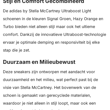
Stijl en Comfort Gecombineerd
De adidas by Stella McCartney Ultraboost Light
schoenen in de kleuren Signal Groen, Hazy Orange en
Turbo bieden niet alleen stijl maar ook het ultieme
comfort. Dankzij de innovatieve Ultraboost-technologie
ervaar je optimale demping en responsiviteit bij elke
stap die je zet.
Duurzaam en Milieubewust
Deze sneakers zijn ontworpen met aandacht voor
duurzaamheid en het milieu, wat perfect past bij de
visie van Stella McCartney. Het bovenwerk van de
schoen is gemaakt van gerecyclede materialen,
waardoor je niet alleen in stijl loopt, maar ook een