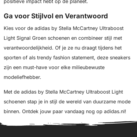
positieve impact hebt op de planeet.
Ga voor Stijlvol en Verantwoord
Kies voor de adidas by Stella McCartney Ultraboost
Light Signal Groen schoenen en combineer stijl met
verantwoordelijkheid. Of je ze nu draagt tijdens het
sporten of als trendy fashion statement, deze sneakers
zijn een must-have voor elke milieubewuste
modeliefhebber.
Met de adidas by Stella McCartney Ultraboost Light
schoenen stap je in stijl de wereld van duurzame mode
binnen. Ontdek jouw paar vandaag nog op adidas.nl!