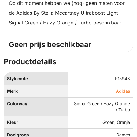
Op dit moment hebben we (nog) geen maten voor
de Adidas By Stella Mccartney Ultraboost Light
Signal Green / Hazy Orange / Turbo beschikbaar.
Geen prijs beschikbaar
Productdetails
Stylecode
IG5943
Merk
Adidas
Colorway
Signal Green / Hazy Orange
/ Turbo
Kleur
Groen, Oranje
Doelgroep
Dames