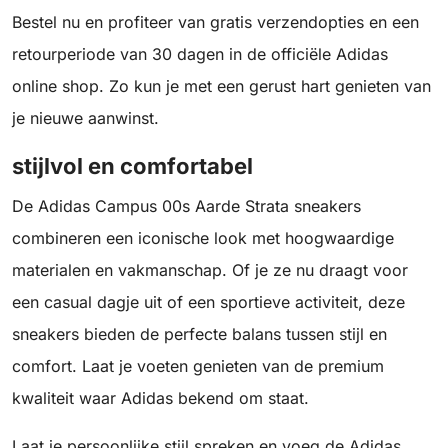
Bestel nu en profiteer van gratis verzendopties en een
retourperiode van 30 dagen in de officiële Adidas
online shop. Zo kun je met een gerust hart genieten van
je nieuwe aanwinst.
stijlvol en comfortabel
De Adidas Campus 00s Aarde Strata sneakers
combineren een iconische look met hoogwaardige
materialen en vakmanschap. Of je ze nu draagt voor
een casual dagje uit of een sportieve activiteit, deze
sneakers bieden de perfecte balans tussen stijl en
comfort. Laat je voeten genieten van de premium
kwaliteit waar Adidas bekend om staat.
Laat je persoonlijke stijl spreken en voeg de Adidas