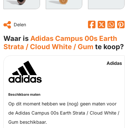
Delen
Waar is
Adidas Campus 00s Earth
Strata / Cloud White / Gum
te koop?
Adidas
Beschikbare maten
Op dit moment hebben we (nog) geen maten voor
de Adidas Campus 00s Earth Strata / Cloud White /
Gum beschikbaar.