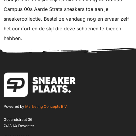
Campus 00s Aarde Strata sneakers toe aan je
sneakercollectie. Bestel ze vandaag nog en ervaar zelf
het comfort en de stijl die deze schoenen te bieden
hebben.
Powered by
Marketing Concepts B.V.
Gotlandstraat 36
7418 AX Deventer