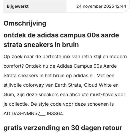
Bijgewerkt
24 november 2025 12:44
Omschrijving
ontdek de adidas campus 00s aarde
strata sneakers in bruin
Op zoek naar de perfecte mix van retro stijl en modern
comfort? Ontdek nu de Adidas Campus 00s Aarde
Strata sneakers in het bruin op adidas.nl. Met een
stijlvolle colorway van Earth Strata, Cloud White en
Gum, zijn deze sneakers een absolute must-have voor
je collectie. De style code voor deze schoenen is
ADIDAS-NMN57___JR3864.
gratis verzending en 30 dagen retour