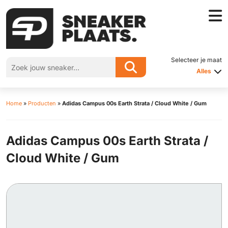
Selecteer je maat
Alles
Home
»
Producten
»
Adidas Campus 00s Earth Strata / Cloud White / Gum
Adidas Campus 00s Earth Strata /
Cloud White / Gum