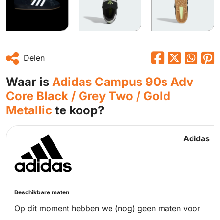
Delen
Waar is
Adidas Campus 90s Adv
Core Black / Grey Two / Gold
Metallic
te koop?
Adidas
Beschikbare maten
Op dit moment hebben we (nog) geen maten voor