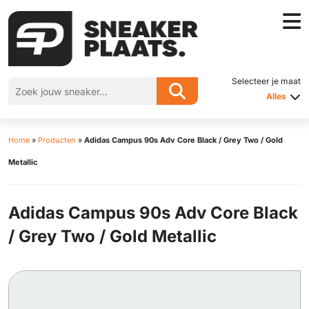
Selecteer je maat
Alles
Home
»
Producten
»
Adidas Campus 90s Adv Core Black / Grey Two / Gold
Metallic
Adidas Campus 90s Adv Core Black
/ Grey Two / Gold Metallic