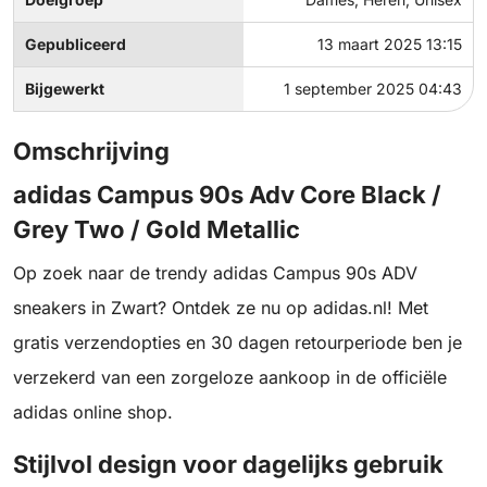
Gepubliceerd
13 maart 2025 13:15
Bijgewerkt
1 september 2025 04:43
Omschrijving
adidas Campus 90s Adv Core Black /
Grey Two / Gold Metallic
Op zoek naar de trendy adidas Campus 90s ADV
sneakers in Zwart? Ontdek ze nu op adidas.nl! Met
gratis verzendopties en 30 dagen retourperiode ben je
verzekerd van een zorgeloze aankoop in de officiële
adidas online shop.
Stijlvol design voor dagelijks gebruik