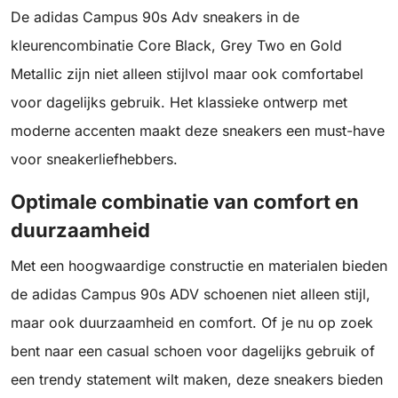
De adidas Campus 90s Adv sneakers in de
kleurencombinatie Core Black, Grey Two en Gold
Metallic zijn niet alleen stijlvol maar ook comfortabel
voor dagelijks gebruik. Het klassieke ontwerp met
moderne accenten maakt deze sneakers een must-have
voor sneakerliefhebbers.
Optimale combinatie van comfort en
duurzaamheid
Met een hoogwaardige constructie en materialen bieden
de adidas Campus 90s ADV schoenen niet alleen stijl,
maar ook duurzaamheid en comfort. Of je nu op zoek
bent naar een casual schoen voor dagelijks gebruik of
een trendy statement wilt maken, deze sneakers bieden