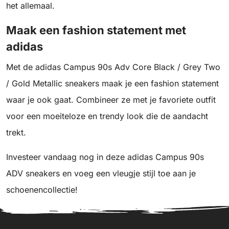
het allemaal.
Maak een fashion statement met
adidas
Met de adidas Campus 90s Adv Core Black / Grey Two
/ Gold Metallic sneakers maak je een fashion statement
waar je ook gaat. Combineer ze met je favoriete outfit
voor een moeiteloze en trendy look die de aandacht
trekt.
Investeer vandaag nog in deze adidas Campus 90s
ADV sneakers en voeg een vleugje stijl toe aan je
schoenencollectie!