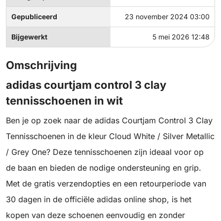
Gepubliceerd
23 november 2024 03:00
Bijgewerkt
5 mei 2026 12:48
Omschrijving
adidas courtjam control 3 clay
tennisschoenen in wit
Ben je op zoek naar de adidas Courtjam Control 3 Clay
Tennisschoenen in de kleur Cloud White / Silver Metallic
/ Grey One? Deze tennisschoenen zijn ideaal voor op
de baan en bieden de nodige ondersteuning en grip.
Met de gratis verzendopties en een retourperiode van
30 dagen in de officiële adidas online shop, is het
kopen van deze schoenen eenvoudig en zonder