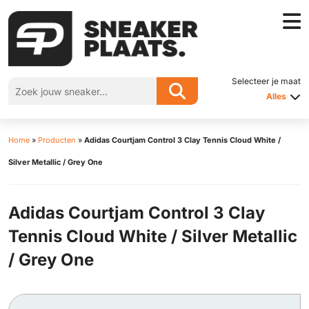
Selecteer je maat
Alles
Home
»
Producten
»
Adidas Courtjam Control 3 Clay Tennis Cloud White /
Silver Metallic / Grey One
Adidas Courtjam Control 3 Clay
Tennis Cloud White / Silver Metallic
/ Grey One