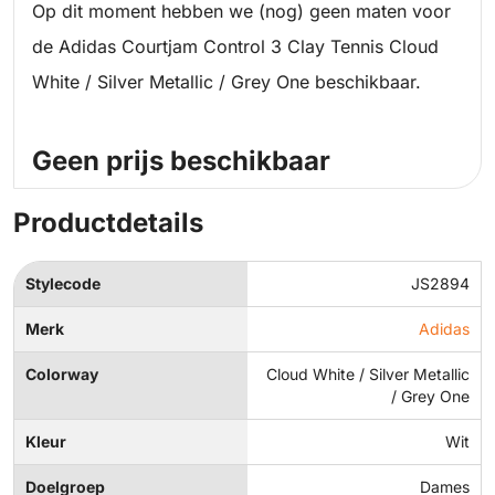
Op dit moment hebben we (nog) geen maten voor
de Adidas Courtjam Control 3 Clay Tennis Cloud
White / Silver Metallic / Grey One beschikbaar.
Geen prijs beschikbaar
Productdetails
Stylecode
JS2894
Merk
Adidas
Colorway
Cloud White / Silver Metallic
/ Grey One
Kleur
Wit
Doelgroep
Dames