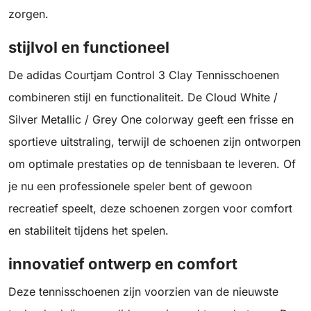
zorgen.
stijlvol en functioneel
De adidas Courtjam Control 3 Clay Tennisschoenen
combineren stijl en functionaliteit. De Cloud White /
Silver Metallic / Grey One colorway geeft een frisse en
sportieve uitstraling, terwijl de schoenen zijn ontworpen
om optimale prestaties op de tennisbaan te leveren. Of
je nu een professionele speler bent of gewoon
recreatief speelt, deze schoenen zorgen voor comfort
en stabiliteit tijdens het spelen.
innovatief ontwerp en comfort
Deze tennisschoenen zijn voorzien van de nieuwste