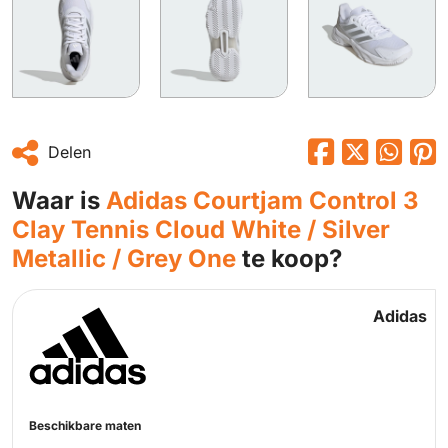
Delen
Waar is
Adidas Courtjam Control 3
Clay Tennis Cloud White / Silver
Metallic / Grey One
te koop?
Adidas
Beschikbare maten