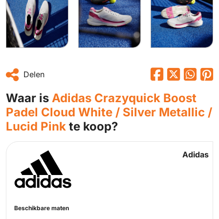
Delen
Waar is
Adidas Crazyquick Boost
Padel Cloud White / Silver Metallic /
Lucid Pink
te koop?
Adidas
Beschikbare maten