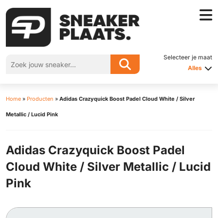
Selecteer je maat
Alles
Home
»
Producten
»
Adidas Crazyquick Boost Padel Cloud White / Silver
Metallic / Lucid Pink
Adidas Crazyquick Boost Padel
Cloud White / Silver Metallic / Lucid
Pink