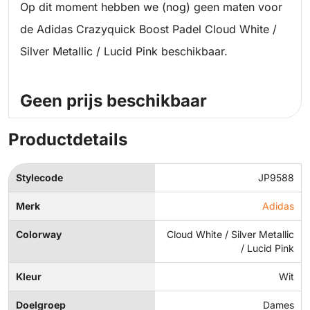
Op dit moment hebben we (nog) geen maten voor
de Adidas Crazyquick Boost Padel Cloud White /
Silver Metallic / Lucid Pink beschikbaar.
Geen prijs beschikbaar
Productdetails
Stylecode
JP9588
Merk
Adidas
Colorway
Cloud White / Silver Metallic
/ Lucid Pink
Kleur
Wit
Doelgroep
Dames