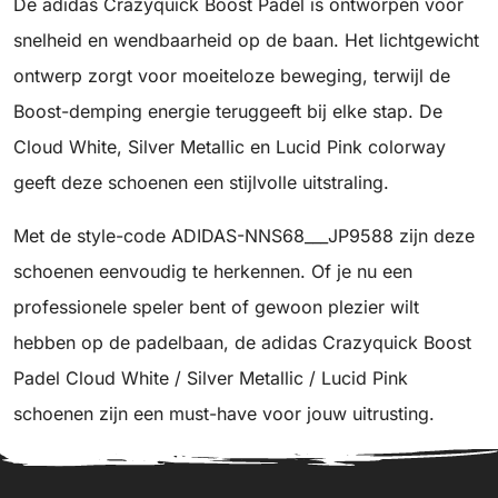
De adidas Crazyquick Boost Padel is ontworpen voor
snelheid en wendbaarheid op de baan. Het lichtgewicht
ontwerp zorgt voor moeiteloze beweging, terwijl de
Boost-demping energie teruggeeft bij elke stap. De
Cloud White, Silver Metallic en Lucid Pink colorway
geeft deze schoenen een stijlvolle uitstraling.
Met de style-code ADIDAS-NNS68___JP9588 zijn deze
schoenen eenvoudig te herkennen. Of je nu een
professionele speler bent of gewoon plezier wilt
hebben op de padelbaan, de adidas Crazyquick Boost
Padel Cloud White / Silver Metallic / Lucid Pink
schoenen zijn een must-have voor jouw uitrusting.