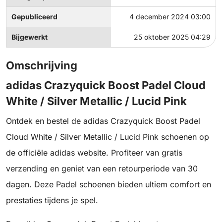
Gepubliceerd
4 december 2024 03:00
Bijgewerkt
25 oktober 2025 04:29
Omschrijving
adidas Crazyquick Boost Padel Cloud
White / Silver Metallic / Lucid Pink
Ontdek en bestel de adidas Crazyquick Boost Padel
Cloud White / Silver Metallic / Lucid Pink schoenen op
de officiële adidas website. Profiteer van gratis
verzending en geniet van een retourperiode van 30
dagen. Deze Padel schoenen bieden ultiem comfort en
prestaties tijdens je spel.