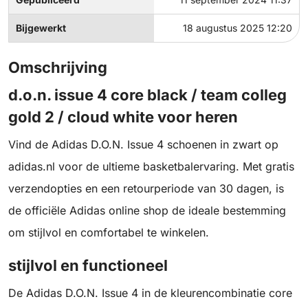
Bijgewerkt
18 augustus 2025 12:20
Omschrijving
d.o.n. issue 4 core black / team colleg
gold 2 / cloud white voor heren
Vind de Adidas D.O.N. Issue 4 schoenen in zwart op
adidas.nl voor de ultieme basketbalervaring. Met gratis
verzendopties en een retourperiode van 30 dagen, is
de officiële Adidas online shop de ideale bestemming
om stijlvol en comfortabel te winkelen.
stijlvol en functioneel
De Adidas D.O.N. Issue 4 in de kleurencombinatie core