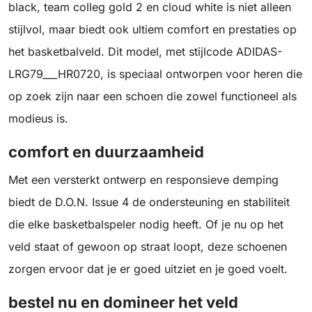
black, team colleg gold 2 en cloud white is niet alleen
stijlvol, maar biedt ook ultiem comfort en prestaties op
het basketbalveld. Dit model, met stijlcode ADIDAS-
LRG79___HR0720, is speciaal ontworpen voor heren die
op zoek zijn naar een schoen die zowel functioneel als
modieus is.
comfort en duurzaamheid
Met een versterkt ontwerp en responsieve demping
biedt de D.O.N. Issue 4 de ondersteuning en stabiliteit
die elke basketbalspeler nodig heeft. Of je nu op het
veld staat of gewoon op straat loopt, deze schoenen
zorgen ervoor dat je er goed uitziet en je goed voelt.
bestel nu en domineer het veld