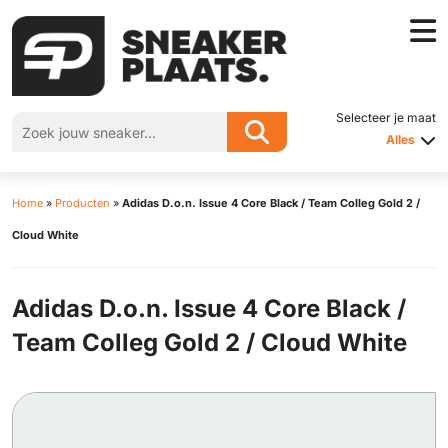
Selecteer je maat
Alles
Home
»
Producten
»
Adidas D.o.n. Issue 4 Core Black / Team Colleg Gold 2 /
Cloud White
Adidas D.o.n. Issue 4 Core Black /
Team Colleg Gold 2 / Cloud White