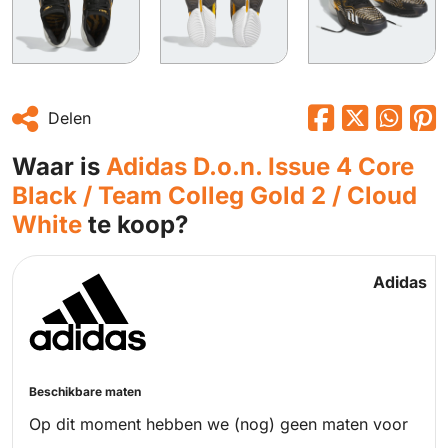
Delen
Waar is
Adidas D.o.n. Issue 4 Core
Black / Team Colleg Gold 2 / Cloud
White
te koop?
Adidas
Beschikbare maten
Op dit moment hebben we (nog) geen maten voor