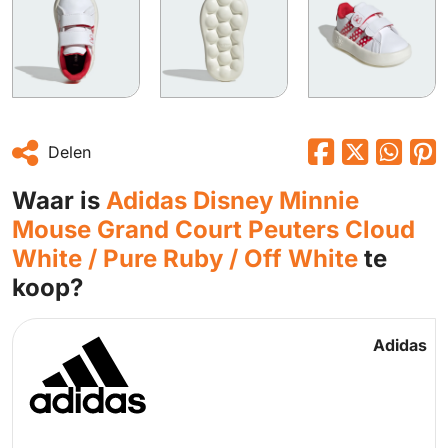
Delen
Waar is
Adidas Disney Minnie
Mouse Grand Court Peuters Cloud
White / Pure Ruby / Off White
te
koop?
Adidas