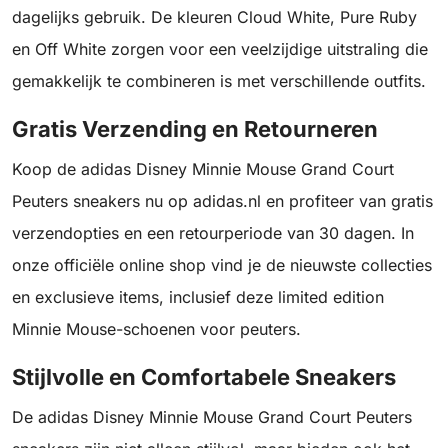
dagelijks gebruik. De kleuren Cloud White, Pure Ruby
en Off White zorgen voor een veelzijdige uitstraling die
gemakkelijk te combineren is met verschillende outfits.
Gratis Verzending en Retourneren
Koop de adidas Disney Minnie Mouse Grand Court
Peuters sneakers nu op adidas.nl en profiteer van gratis
verzendopties en een retourperiode van 30 dagen. In
onze officiële online shop vind je de nieuwste collecties
en exclusieve items, inclusief deze limited edition
Minnie Mouse-schoenen voor peuters.
Stijlvolle en Comfortabele Sneakers
De adidas Disney Minnie Mouse Grand Court Peuters