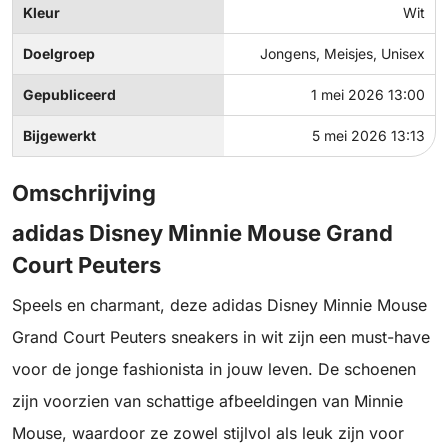
Kleur
Wit
Doelgroep
Jongens, Meisjes, Unisex
Gepubliceerd
1 mei 2026 13:00
Bijgewerkt
5 mei 2026 13:13
Omschrijving
adidas Disney Minnie Mouse Grand
Court Peuters
Speels en charmant, deze adidas Disney Minnie Mouse
Grand Court Peuters sneakers in wit zijn een must-have
voor de jonge fashionista in jouw leven. De schoenen
zijn voorzien van schattige afbeeldingen van Minnie
Mouse, waardoor ze zowel stijlvol als leuk zijn voor