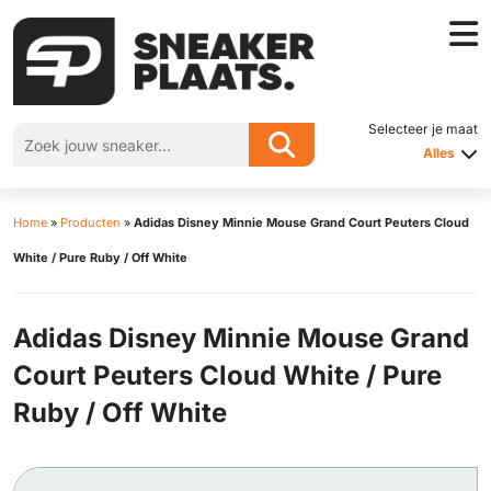
Selecteer je maat
Alles
Home
»
Producten
»
Adidas Disney Minnie Mouse Grand Court Peuters Cloud
White / Pure Ruby / Off White
Adidas Disney Minnie Mouse Grand
Court Peuters Cloud White / Pure
Ruby / Off White