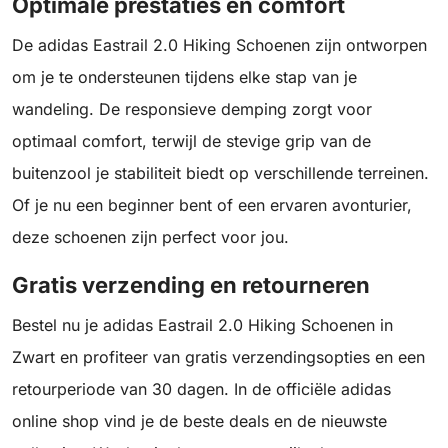
Optimale prestaties en comfort
De adidas Eastrail 2.0 Hiking Schoenen zijn ontworpen
om je te ondersteunen tijdens elke stap van je
wandeling. De responsieve demping zorgt voor
optimaal comfort, terwijl de stevige grip van de
buitenzool je stabiliteit biedt op verschillende terreinen.
Of je nu een beginner bent of een ervaren avonturier,
deze schoenen zijn perfect voor jou.
Gratis verzending en retourneren
Bestel nu je adidas Eastrail 2.0 Hiking Schoenen in
Zwart en profiteer van gratis verzendingsopties en een
retourperiode van 30 dagen. In de officiële adidas
online shop vind je de beste deals en de nieuwste