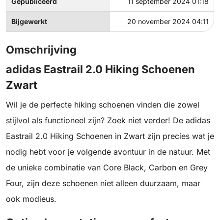
Gepubliceerd
11 september 2024 01:18
Bijgewerkt
20 november 2024 04:11
Omschrijving
adidas Eastrail 2.0 Hiking Schoenen
Zwart
Wil je de perfecte hiking schoenen vinden die zowel
stijlvol als functioneel zijn? Zoek niet verder! De adidas
Eastrail 2.0 Hiking Schoenen in Zwart zijn precies wat je
nodig hebt voor je volgende avontuur in de natuur. Met
de unieke combinatie van Core Black, Carbon en Grey
Four, zijn deze schoenen niet alleen duurzaam, maar
ook modieus.