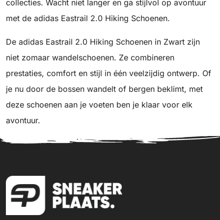
collecties. Wacht niet langer en ga stijlvol op avontuur
met de adidas Eastrail 2.0 Hiking Schoenen.
De adidas Eastrail 2.0 Hiking Schoenen in Zwart zijn
niet zomaar wandelschoenen. Ze combineren
prestaties, comfort en stijl in één veelzijdig ontwerp. Of
je nu door de bossen wandelt of bergen beklimt, met
deze schoenen aan je voeten ben je klaar voor elk
avontuur.