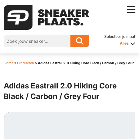
Selecteer je maat
Alles
Home
»
Producten
»
Adidas Eastrail 2.0 Hiking Core Black / Carbon / Grey Four
Adidas Eastrail 2.0 Hiking Core
Black / Carbon / Grey Four