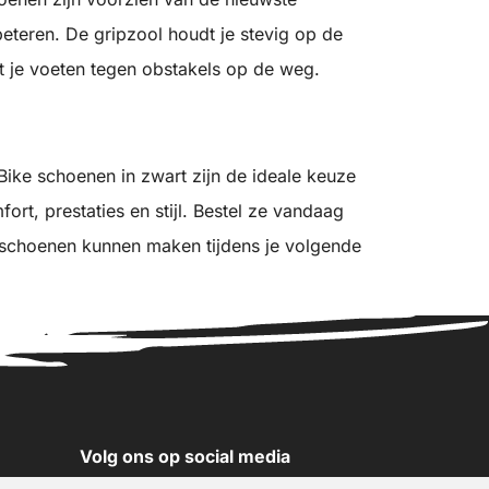
beteren. De gripzool houdt je stevig op de
t je voeten tegen obstakels op de weg.
Bike schoenen in zwart zijn de ideale keuze
fort, prestaties en stijl. Bestel ze vandaag
e schoenen kunnen maken tijdens je volgende
Volg ons op social media