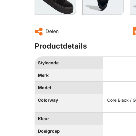
Delen
Productdetails
Stylecode
Merk
Model
Colorway
Core Black / G
Kleur
Doelgroep