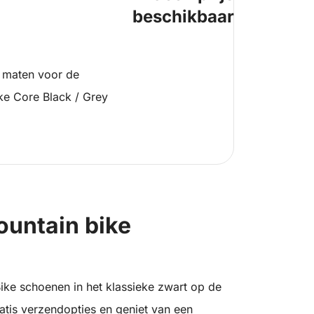
beschikbaar
 maten voor de
ke Core Black / Grey
mountain bike
ike schoenen in het klassieke zwart op de
ratis verzendopties en geniet van een