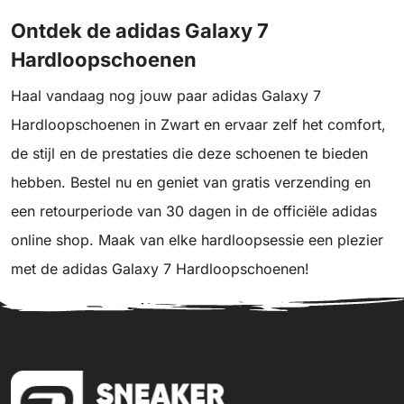
Ontdek de adidas Galaxy 7
Hardloopschoenen
Haal vandaag nog jouw paar adidas Galaxy 7
Hardloopschoenen in Zwart en ervaar zelf het comfort,
de stijl en de prestaties die deze schoenen te bieden
hebben. Bestel nu en geniet van gratis verzending en
een retourperiode van 30 dagen in de officiële adidas
online shop. Maak van elke hardloopsessie een plezier
met de adidas Galaxy 7 Hardloopschoenen!