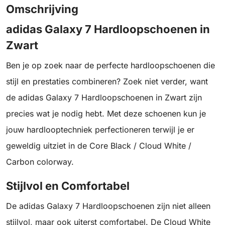
Omschrijving
adidas Galaxy 7 Hardloopschoenen in
Zwart
Ben je op zoek naar de perfecte hardloopschoenen die
stijl en prestaties combineren? Zoek niet verder, want
de adidas Galaxy 7 Hardloopschoenen in Zwart zijn
precies wat je nodig hebt. Met deze schoenen kun je
jouw hardlooptechniek perfectioneren terwijl je er
geweldig uitziet in de Core Black / Cloud White /
Carbon colorway.
Stijlvol en Comfortabel
De adidas Galaxy 7 Hardloopschoenen zijn niet alleen
stijlvol, maar ook uiterst comfortabel. De Cloud White