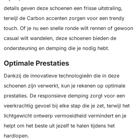
details geven deze schoenen een frisse uitstraling,
terwijl de Carbon accenten zorgen voor een trendy
touch. Of je nu een snelle ronde wilt rennen of gewoon
casual wilt wandelen, deze schoenen bieden de
ondersteuning en demping die je nodig hebt.
Optimale Prestaties
Dankzij de innovatieve technologieën die in deze
schoenen zijn verwerkt, kun je rekenen op optimale
prestaties. De responsieve demping zorgt voor een
veerkrachtig gevoel bij elke stap die je zet, terwijl het
lichtgewicht ontwerp vermoeidheid vermindert en je
helpt om het beste uit jezelf te halen tijdens het
hardlopen.