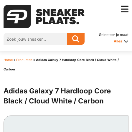
Selecteer je maat
Alles
Home
»
Producten
»
Adidas Galaxy 7 Hardloop Core Black / Cloud White /
Carbon
Adidas Galaxy 7 Hardloop Core
Black / Cloud White / Carbon