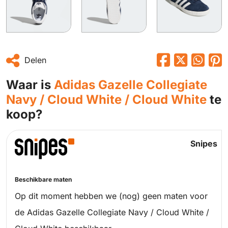
Delen
Waar is
Adidas Gazelle Collegiate
Navy / Cloud White / Cloud White
te
koop?
Snipes
Beschikbare maten
Op dit moment hebben we (nog) geen maten voor
de Adidas Gazelle Collegiate Navy / Cloud White /