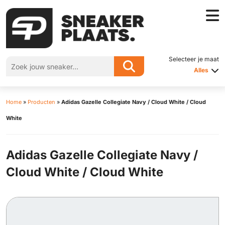
Selecteer je maat
Alles
Home
»
Producten
»
Adidas Gazelle Collegiate Navy / Cloud White / Cloud
White
Adidas Gazelle Collegiate Navy /
Cloud White / Cloud White