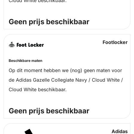
Cloud White beschikbaar.
Geen prijs beschikbaar
Footlocker
Beschikbare maten
Op dit moment hebben we (nog) geen maten voor
de Adidas Gazelle Collegiate Navy / Cloud White /
Cloud White beschikbaar.
Geen prijs beschikbaar
Adidas