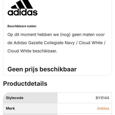
Beschikbare maten
Op dit moment hebben we (nog) geen maten voor
de Adidas Gazelle Collegiate Navy / Cloud White /
Cloud White beschikbaar.
Geen prijs beschikbaar
Productdetails
Stylecode
BY9144
Merk
Adidas