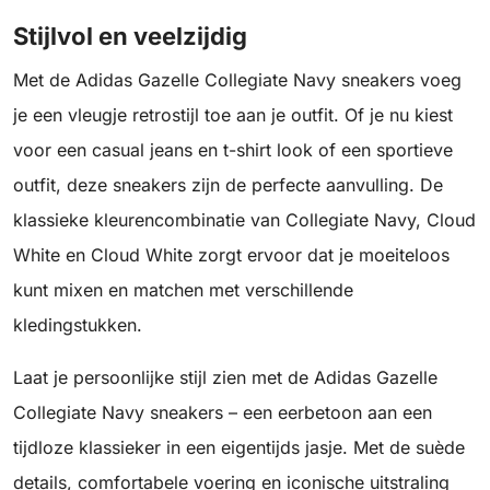
Stijlvol en veelzijdig
Met de Adidas Gazelle Collegiate Navy sneakers voeg
je een vleugje retrostijl toe aan je outfit. Of je nu kiest
voor een casual jeans en t-shirt look of een sportieve
outfit, deze sneakers zijn de perfecte aanvulling. De
klassieke kleurencombinatie van Collegiate Navy, Cloud
White en Cloud White zorgt ervoor dat je moeiteloos
kunt mixen en matchen met verschillende
kledingstukken.
Laat je persoonlijke stijl zien met de Adidas Gazelle
Collegiate Navy sneakers – een eerbetoon aan een
tijdloze klassieker in een eigentijds jasje. Met de suède
details, comfortabele voering en iconische uitstraling