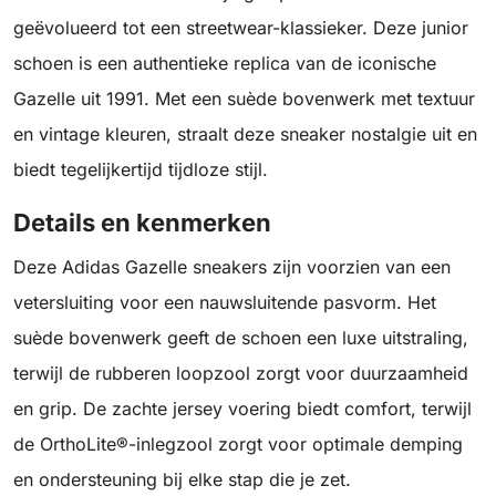
geëvolueerd tot een streetwear-klassieker. Deze junior
schoen is een authentieke replica van de iconische
Gazelle uit 1991. Met een suède bovenwerk met textuur
en vintage kleuren, straalt deze sneaker nostalgie uit en
biedt tegelijkertijd tijdloze stijl.
Details en kenmerken
Deze Adidas Gazelle sneakers zijn voorzien van een
vetersluiting voor een nauwsluitende pasvorm. Het
suède bovenwerk geeft de schoen een luxe uitstraling,
terwijl de rubberen loopzool zorgt voor duurzaamheid
en grip. De zachte jersey voering biedt comfort, terwijl
de OrthoLite®-inlegzool zorgt voor optimale demping
en ondersteuning bij elke stap die je zet.