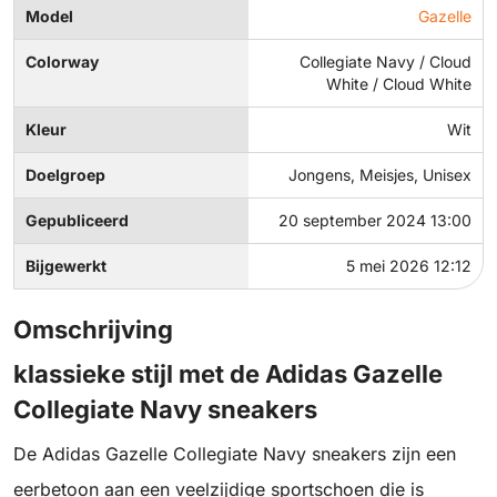
Model
Gazelle
Colorway
Collegiate Navy / Cloud
White / Cloud White
Kleur
Wit
Doelgroep
Jongens, Meisjes, Unisex
Gepubliceerd
20 september 2024 13:00
Bijgewerkt
5 mei 2026 12:12
Omschrijving
klassieke stijl met de Adidas Gazelle
Collegiate Navy sneakers
De Adidas Gazelle Collegiate Navy sneakers zijn een
eerbetoon aan een veelzijdige sportschoen die is