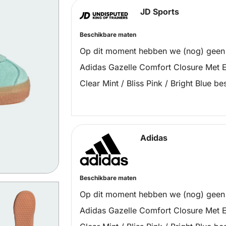
JD Sports
Beschikbare maten
Op dit moment hebben we (nog) geen
Adidas Gazelle Comfort Closure Met E
Clear Mint / Bliss Pink / Bright Blue be
Adidas
Beschikbare maten
Op dit moment hebben we (nog) geen
Adidas Gazelle Comfort Closure Met E