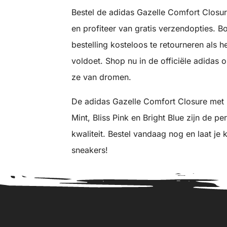
Bestel de adidas Gazelle Comfort Closu
en profiteer van gratis verzendopties. B
bestelling kosteloos te retourneren als 
voldoet. Shop nu in de officiële adidas 
ze van dromen.
De adidas Gazelle Comfort Closure met E
Mint, Bliss Pink en Bright Blue zijn de pe
kwaliteit. Bestel vandaag nog en laat je
sneakers!