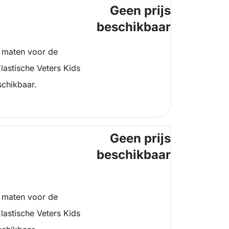
Geen prijs
beschikbaar
 maten voor de
lastische Veters Kids
schikbaar.
Geen prijs
beschikbaar
 maten voor de
lastische Veters Kids