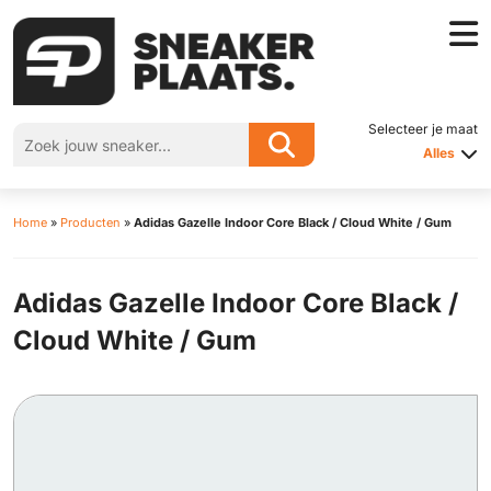
Selecteer je maat
Alles
Home
»
Producten
»
Adidas Gazelle Indoor Core Black / Cloud White / Gum
Adidas Gazelle Indoor Core Black /
Cloud White / Gum