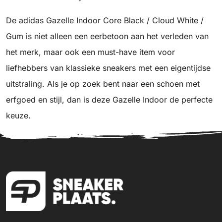
De adidas Gazelle Indoor Core Black / Cloud White /
Gum is niet alleen een eerbetoon aan het verleden van
het merk, maar ook een must-have item voor
liefhebbers van klassieke sneakers met een eigentijdse
uitstraling. Als je op zoek bent naar een schoen met
erfgoed en stijl, dan is deze Gazelle Indoor de perfecte
keuze.