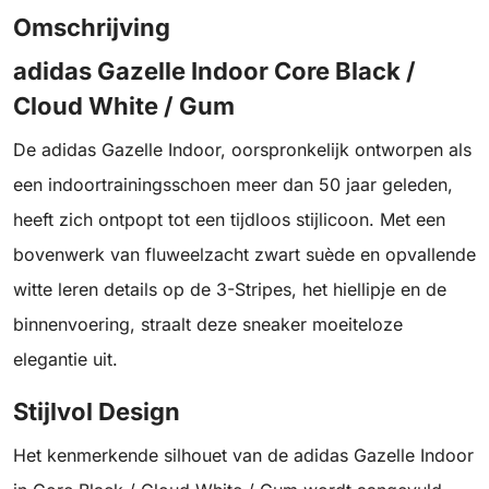
Omschrijving
adidas Gazelle Indoor Core Black /
Cloud White / Gum
De adidas Gazelle Indoor, oorspronkelijk ontworpen als
een indoortrainingsschoen meer dan 50 jaar geleden,
heeft zich ontpopt tot een tijdloos stijlicoon. Met een
bovenwerk van fluweelzacht zwart suède en opvallende
witte leren details op de 3-Stripes, het hiellipje en de
binnenvoering, straalt deze sneaker moeiteloze
elegantie uit.
Stijlvol Design
Het kenmerkende silhouet van de adidas Gazelle Indoor