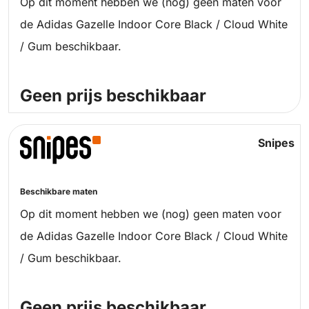
Op dit moment hebben we (nog) geen maten voor
de Adidas Gazelle Indoor Core Black / Cloud White
/ Gum beschikbaar.
Geen prijs beschikbaar
Snipes
Beschikbare maten
Op dit moment hebben we (nog) geen maten voor
de Adidas Gazelle Indoor Core Black / Cloud White
/ Gum beschikbaar.
Geen prijs beschikbaar