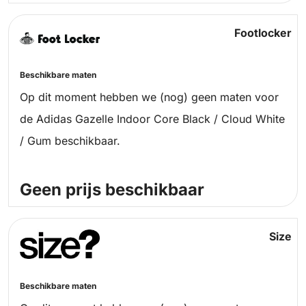
Footlocker
Beschikbare maten
Op dit moment hebben we (nog) geen maten voor
de Adidas Gazelle Indoor Core Black / Cloud White
/ Gum beschikbaar.
Geen prijs beschikbaar
Size
Beschikbare maten