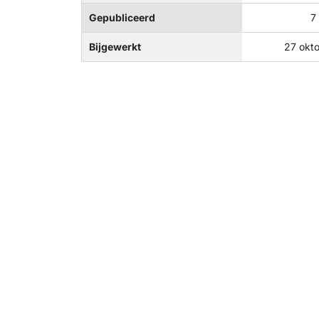
Gepubliceerd
7
Bijgewerkt
27 okt