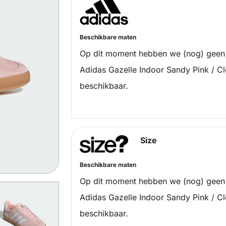
Beschikbare maten
Op dit moment hebben we (nog) geen
Adidas Gazelle Indoor Sandy Pink / C
beschikbaar.
Size
Beschikbare maten
Op dit moment hebben we (nog) geen
Adidas Gazelle Indoor Sandy Pink / C
beschikbaar.