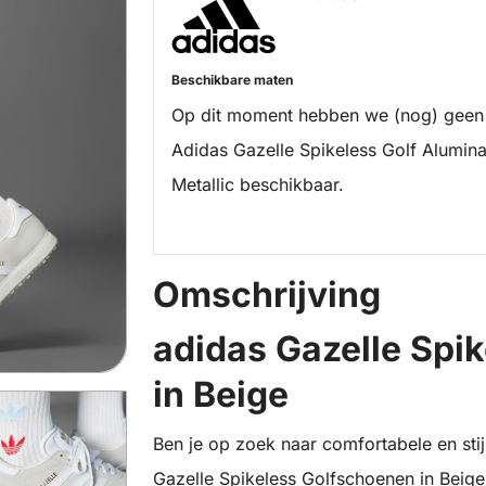
Beschikbare maten
Op dit moment hebben we (nog) geen
Adidas Gazelle Spikeless Golf Alumina
Metallic beschikbaar.
Omschrijving
adidas Gazelle Spi
in Beige
Ben je op zoek naar comfortabele en stij
Gazelle Spikeless Golfschoenen in Beige