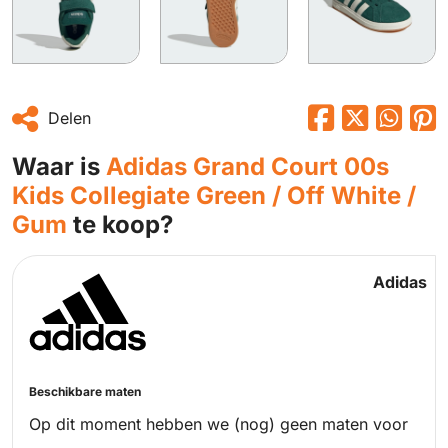
Delen
Waar is
Adidas Grand Court 00s
Kids Collegiate Green / Off White /
Gum
te koop?
Adidas
Beschikbare maten
Op dit moment hebben we (nog) geen maten voor