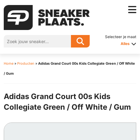
Selecteer je maat
Alles
Home
»
Producten
»
Adidas Grand Court 00s Kids Collegiate Green / Off White
/ Gum
Adidas Grand Court 00s Kids
Collegiate Green / Off White / Gum