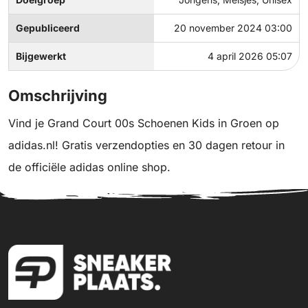
Gepubliceerd
20 november 2024 03:00
Bijgewerkt
4 april 2026 05:07
Omschrijving
Vind je Grand Court 00s Schoenen Kids in Groen op
adidas.nl! Gratis verzendopties en 30 dagen retour in
de officiële adidas online shop.