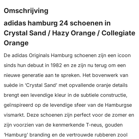
Omschrijving
adidas hamburg 24 schoenen in
Crystal Sand / Hazy Orange / Collegiate
Orange
De adidas Originals Hamburg schoenen zijn een icoon
sinds hun debuut in 1982 en ze zijn nu terug om een
nieuwe generatie aan te spreken. Het bovenwerk van
suède in ‘Crystal Sand’ met opvallende oranje details
brengt een levendige kleur in de subtiele constructie,
geïnspireerd op de levendige sfeer van de Hamburgse
vismarkt. Deze schoenen zijn perfect voor de zomer en
zijn voorzien van de kenmerkende T-neus, gouden
‘Hamburg’ branding en de vertrouwde rubberen zool