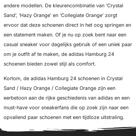
andere modellen. De kleurencombinatie van ‘Crystal
Sand’, ‘Hazy Orange’ en ‘Collegiate Orange’ zorgt
ervoor dat deze schoenen direct in het oog springen en
een statement maken. Of je nu op zoek bent naar een
casual sneaker voor dagelijks gebruik of een uniek paar
om je outfit af te maken, de adidas Hamburg 24
schoenen bieden zowel stijl als comfort.
Kortom, de adidas Hamburg 24 schoenen in Crystal
Sand / Hazy Orange / Collegiate Orange zijn een
eerbetoon aan de rijke geschiedenis van adidas en een
must-have voor sneakerfans die op zoek zijn naar een
opvallend paar schoenen met een tijdloze uitstraling.