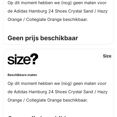
Op dit moment hebben we (nog) geen maten voor
de Adidas Hamburg 24 Shoes Crystal Sand / Hazy
Orange / Collegiate Orange beschikbaar.
Geen prijs beschikbaar
Size
Beschikbare maten
Op dit moment hebben we (nog) geen maten voor
de Adidas Hamburg 24 Shoes Crystal Sand / Hazy
Orange / Collegiate Orange beschikbaar.