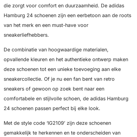
die zorgt voor comfort en duurzaamheid. De adidas
Hamburg 24 schoenen zijn een eerbetoon aan de roots
van het merk en een must-have voor
sneakerliefhebbers.
De combinatie van hoogwaardige materialen,
opvallende kleuren en het authentieke ontwerp maken
deze schoenen tot een unieke toevoeging aan elke
sneakercollectie. Of je nu een fan bent van retro
sneakers of gewoon op zoek bent naar een
comfortabele en stijlvolle schoen, de adidas Hamburg
24 schoenen passen perfect bij elke look.
Met de style code ‘IG2109’ zijn deze schoenen
gemakkelijk te herkennen en te onderscheiden van