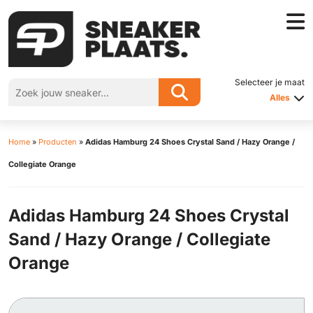
Selecteer je maat
Alles
Home
»
Producten
»
Adidas Hamburg 24 Shoes Crystal Sand / Hazy Orange /
Collegiate Orange
Adidas Hamburg 24 Shoes Crystal
Sand / Hazy Orange / Collegiate
Orange