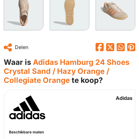
Delen
Waar is
Adidas Hamburg 24 Shoes
Crystal Sand / Hazy Orange /
Collegiate Orange
te koop?
Adidas
Beschikbare maten