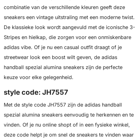
combinatie van de verschillende kleuren geeft deze
sneakers een vintage uitstraling met een moderne twist.
De klassieke look wordt aangevuld met de iconische 3-
Stripes en hielkap, die zorgen voor een onmiskenbare
adidas vibe. Of je nu een casual outfit draagt of je
streetwear look een boost wilt geven, de adidas
handball spezial alumina sneakers zijn de perfecte
keuze voor elke gelegenheid.
style code: JH7557
Met de style code JH7557 zijn de adidas handball
spezial alumina sneakers eenvoudig te herkennen en te
vinden. Of je nu online shopt of in een fysieke winkel,
deze code helpt je om snel de sneakers te vinden waar