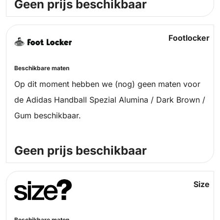
Geen prijs beschikbaar
Footlocker
Beschikbare maten
Op dit moment hebben we (nog) geen maten voor
de Adidas Handball Spezial Alumina / Dark Brown /
Gum beschikbaar.
Geen prijs beschikbaar
Size
Beschikbare maten