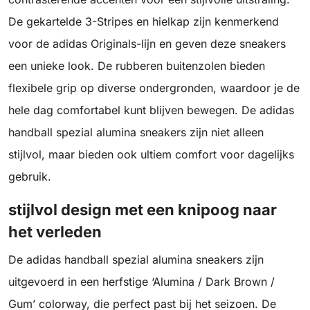
De gekartelde 3-Stripes en hielkap zijn kenmerkend
voor de adidas Originals-lijn en geven deze sneakers
een unieke look. De rubberen buitenzolen bieden
flexibele grip op diverse ondergronden, waardoor je de
hele dag comfortabel kunt blijven bewegen. De adidas
handball spezial alumina sneakers zijn niet alleen
stijlvol, maar bieden ook ultiem comfort voor dagelijks
gebruik.
stijlvol design met een knipoog naar
het verleden
De adidas handball spezial alumina sneakers zijn
uitgevoerd in een herfstige ‘Alumina / Dark Brown /
Gum’ colorway, die perfect past bij het seizoen. De