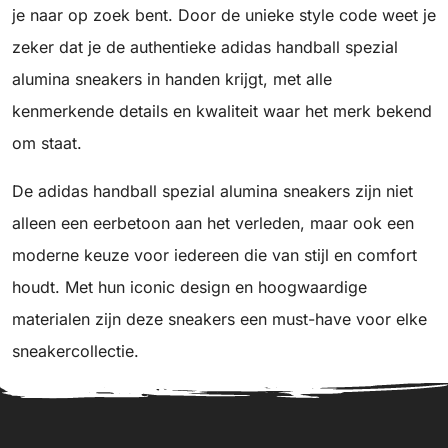
je naar op zoek bent. Door de unieke style code weet je
zeker dat je de authentieke adidas handball spezial
alumina sneakers in handen krijgt, met alle
kenmerkende details en kwaliteit waar het merk bekend
om staat.
De adidas handball spezial alumina sneakers zijn niet
alleen een eerbetoon aan het verleden, maar ook een
moderne keuze voor iedereen die van stijl en comfort
houdt. Met hun iconic design en hoogwaardige
materialen zijn deze sneakers een must-have voor elke
sneakercollectie.