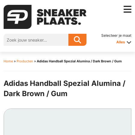
Selecteer je maat
Alles
Home
»
Producten
»
Adidas Handball Spezial Alumina / Dark Brown / Gum
Adidas Handball Spezial Alumina /
Dark Brown / Gum