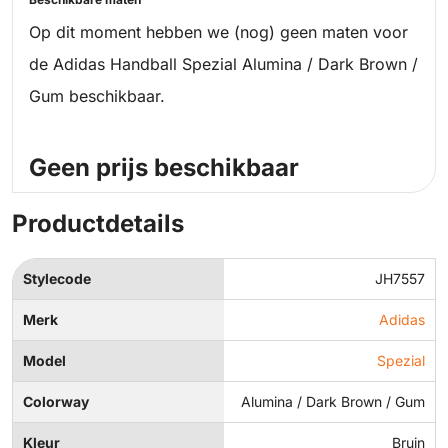
Op dit moment hebben we (nog) geen maten voor
de Adidas Handball Spezial Alumina / Dark Brown /
Gum beschikbaar.
Geen prijs beschikbaar
Productdetails
Stylecode
JH7557
Merk
Adidas
Model
Spezial
Colorway
Alumina / Dark Brown / Gum
Kleur
Bruin