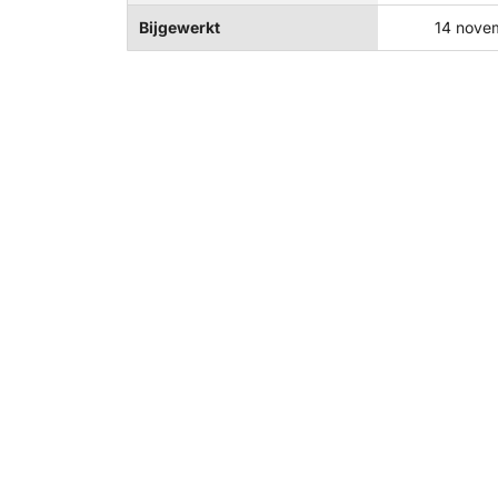
Bijgewerkt
14 nove