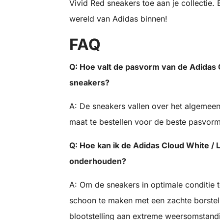
Vivid Red sneakers toe aan je collectie.
wereld van Adidas binnen!
FAQ
Q: Hoe valt de pasvorm van de Adidas 
sneakers?
A: De sneakers vallen over het algemeen 
maat te bestellen voor de beste pasvorm
Q: Hoe kan ik de Adidas Cloud White / 
onderhouden?
A: Om de sneakers in optimale conditie 
schoon te maken met een zachte borstel 
blootstelling aan extreme weersomstan