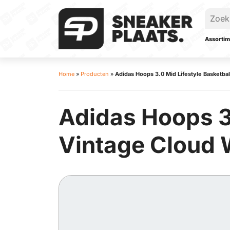
Assortim
Home
»
Producten
»
Adidas Hoops 3.0 Mid Lifestyle Basketbal
Adidas Hoops 3.
Vintage Cloud W