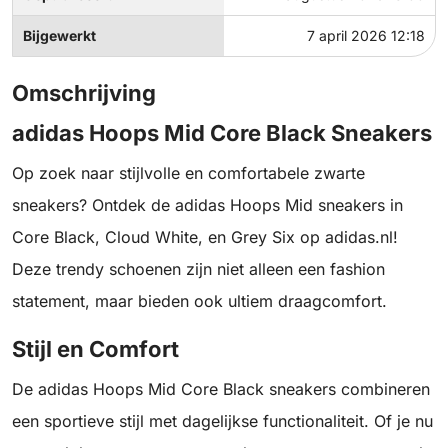
Bijgewerkt
7 april 2026 12:18
Omschrijving
adidas Hoops Mid Core Black Sneakers
Op zoek naar stijlvolle en comfortabele zwarte
sneakers? Ontdek de adidas Hoops Mid sneakers in
Core Black, Cloud White, en Grey Six op adidas.nl!
Deze trendy schoenen zijn niet alleen een fashion
statement, maar bieden ook ultiem draagcomfort.
Stijl en Comfort
De adidas Hoops Mid Core Black sneakers combineren
een sportieve stijl met dagelijkse functionaliteit. Of je nu