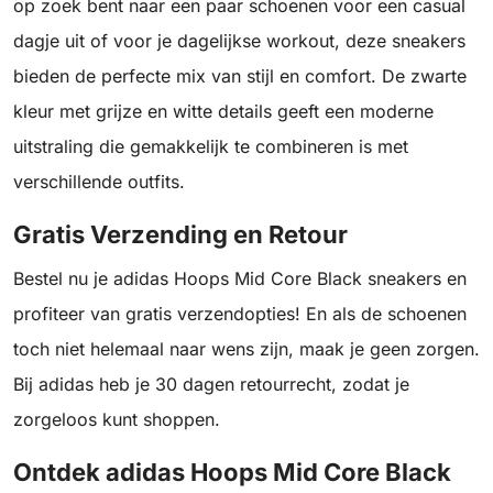
op zoek bent naar een paar schoenen voor een casual
dagje uit of voor je dagelijkse workout, deze sneakers
bieden de perfecte mix van stijl en comfort. De zwarte
kleur met grijze en witte details geeft een moderne
uitstraling die gemakkelijk te combineren is met
verschillende outfits.
Gratis Verzending en Retour
Bestel nu je adidas Hoops Mid Core Black sneakers en
profiteer van gratis verzendopties! En als de schoenen
toch niet helemaal naar wens zijn, maak je geen zorgen.
Bij adidas heb je 30 dagen retourrecht, zodat je
zorgeloos kunt shoppen.
Ontdek adidas Hoops Mid Core Black