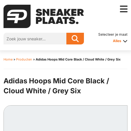
Selecteer je maat
Alles
Home
»
Producten
»
Adidas Hoops Mid Core Black / Cloud White / Grey Six
Adidas Hoops Mid Core Black /
Cloud White / Grey Six