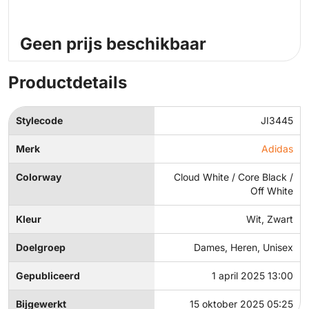
Geen prijs beschikbaar
Productdetails
Stylecode
JI3445
Merk
Adidas
Colorway
Cloud White / Core Black /
Off White
Kleur
Wit, Zwart
Doelgroep
Dames, Heren, Unisex
Gepubliceerd
1 april 2025 13:00
Bijgewerkt
15 oktober 2025 05:25