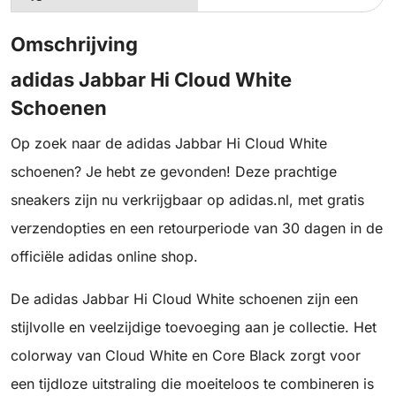
Omschrijving
adidas Jabbar Hi Cloud White
Schoenen
Op zoek naar de adidas Jabbar Hi Cloud White
schoenen? Je hebt ze gevonden! Deze prachtige
sneakers zijn nu verkrijgbaar op adidas.nl, met gratis
verzendopties en een retourperiode van 30 dagen in de
officiële adidas online shop.
De adidas Jabbar Hi Cloud White schoenen zijn een
stijlvolle en veelzijdige toevoeging aan je collectie. Het
colorway van Cloud White en Core Black zorgt voor
een tijdloze uitstraling die moeiteloos te combineren is