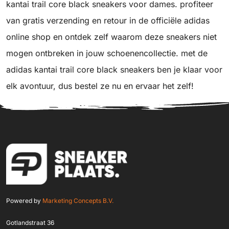
kantai trail core black sneakers voor dames. profiteer
van gratis verzending en retour in de officiële adidas
online shop en ontdek zelf waarom deze sneakers niet
mogen ontbreken in jouw schoenencollectie. met de
adidas kantai trail core black sneakers ben je klaar voor
elk avontuur, dus bestel ze nu en ervaar het zelf!
Powered by
Marketing Concepts B.V.
Gotlandstraat 36