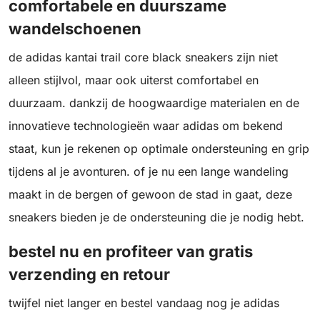
comfortabele en duurszame
wandelschoenen
de adidas kantai trail core black sneakers zijn niet
alleen stijlvol, maar ook uiterst comfortabel en
duurzaam. dankzij de hoogwaardige materialen en de
innovatieve technologieën waar adidas om bekend
staat, kun je rekenen op optimale ondersteuning en grip
tijdens al je avonturen. of je nu een lange wandeling
maakt in de bergen of gewoon de stad in gaat, deze
sneakers bieden je de ondersteuning die je nodig hebt.
bestel nu en profiteer van gratis
verzending en retour
twijfel niet langer en bestel vandaag nog je adidas