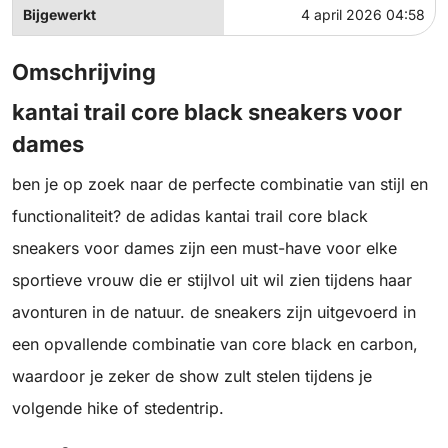
Bijgewerkt
4 april 2026 04:58
Omschrijving
kantai trail core black sneakers voor
dames
ben je op zoek naar de perfecte combinatie van stijl en
functionaliteit? de adidas kantai trail core black
sneakers voor dames zijn een must-have voor elke
sportieve vrouw die er stijlvol uit wil zien tijdens haar
avonturen in de natuur. de sneakers zijn uitgevoerd in
een opvallende combinatie van core black en carbon,
waardoor je zeker de show zult stelen tijdens je
volgende hike of stedentrip.