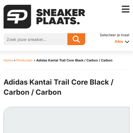
Selecteer je maat
Alles
Home
»
Producten
»
Adidas Kantai Trail Core Black / Carbon / Carbon
Adidas Kantai Trail Core Black /
Carbon / Carbon