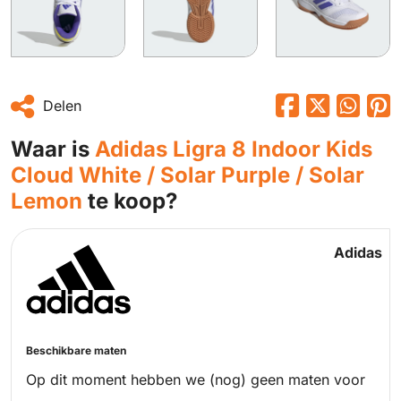
Delen
Waar is
Adidas Ligra 8 Indoor Kids
Cloud White / Solar Purple / Solar
Lemon
te koop?
Adidas
Beschikbare maten
Op dit moment hebben we (nog) geen maten voor