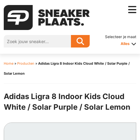
Selecteer je maat
Alles
Home
»
Producten
»
Adidas Ligra 8 Indoor Kids Cloud White / Solar Purple /
Solar Lemon
Adidas Ligra 8 Indoor Kids Cloud
White / Solar Purple / Solar Lemon