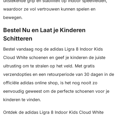
uitstekende grip en stabiliteit op indoor speelvelden,
waardoor ze vol vertrouwen kunnen spelen en
bewegen.
Bestel Nu en Laat je Kinderen
Schitteren
Bestel vandaag nog de adidas Ligra 8 Indoor Kids
Cloud White schoenen en geef je kinderen de juiste
uitrusting om te stralen op het veld. Met gratis
verzendopties en een retourperiode van 30 dagen in de
officiële adidas online shop, is het nog nooit zo
eenvoudig geweest om de perfecte schoenen voor je
kinderen te vinden.
Ontdek de adidas Ligra 8 Indoor Kids Cloud White