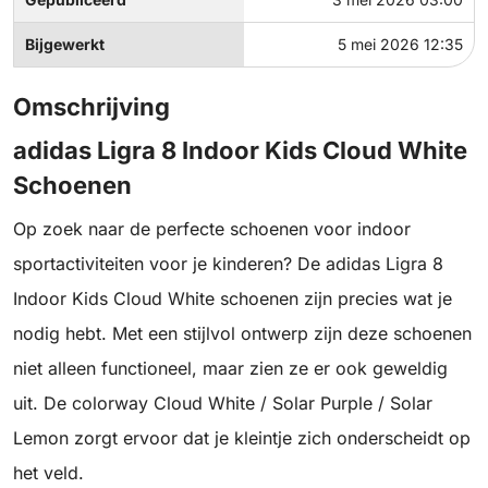
Bijgewerkt
5 mei 2026 12:35
Omschrijving
adidas Ligra 8 Indoor Kids Cloud White
Schoenen
Op zoek naar de perfecte schoenen voor indoor
sportactiviteiten voor je kinderen? De adidas Ligra 8
Indoor Kids Cloud White schoenen zijn precies wat je
nodig hebt. Met een stijlvol ontwerp zijn deze schoenen
niet alleen functioneel, maar zien ze er ook geweldig
uit. De colorway Cloud White / Solar Purple / Solar
Lemon zorgt ervoor dat je kleintje zich onderscheidt op
het veld.