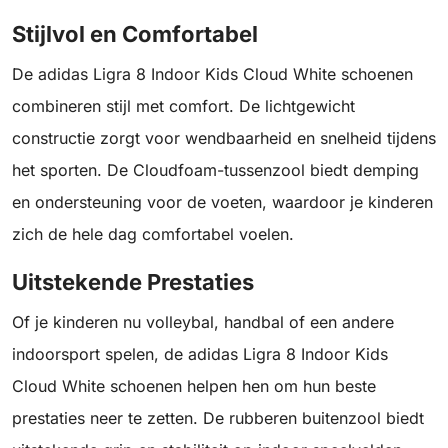
Stijlvol en Comfortabel
De adidas Ligra 8 Indoor Kids Cloud White schoenen
combineren stijl met comfort. De lichtgewicht
constructie zorgt voor wendbaarheid en snelheid tijdens
het sporten. De Cloudfoam-tussenzool biedt demping
en ondersteuning voor de voeten, waardoor je kinderen
zich de hele dag comfortabel voelen.
Uitstekende Prestaties
Of je kinderen nu volleybal, handbal of een andere
indoorsport spelen, de adidas Ligra 8 Indoor Kids
Cloud White schoenen helpen hen om hun beste
prestaties neer te zetten. De rubberen buitenzool biedt