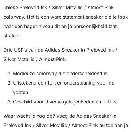
unieke Preloved Ink / Silver Metallic / Almost Pink
colorway. Het is een ware statement sneaker die je look
naar een hoger niveau tilt en je persoonlijkheid laat
stralen.
Drie USP’s van de Adidas Sneaker in Preloved Ink /
Silver Metallic / Almost Pink:
Modieuze colorway die onderscheidend is
Uitstekend comfort en ondersteuning voor de
voeten
Geschikt voor diverse gelegenheden en outfits
Waar wacht je nog op? Voeg de Adidas Sneaker in
Preloved Ink / Silver Metallic / Almost Pink nu toe aan je