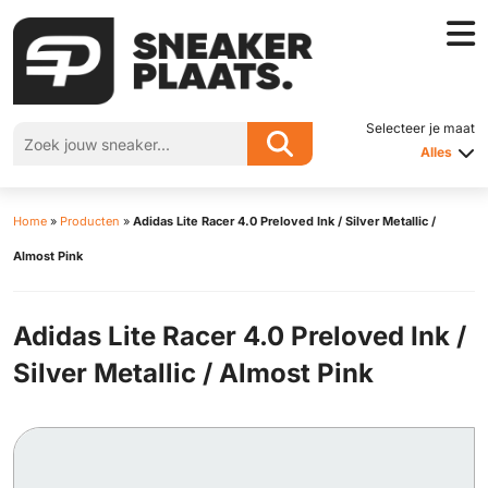
Selecteer je maat
Alles
Home
»
Producten
»
Adidas Lite Racer 4.0 Preloved Ink / Silver Metallic /
Almost Pink
Adidas Lite Racer 4.0 Preloved Ink /
Silver Metallic / Almost Pink