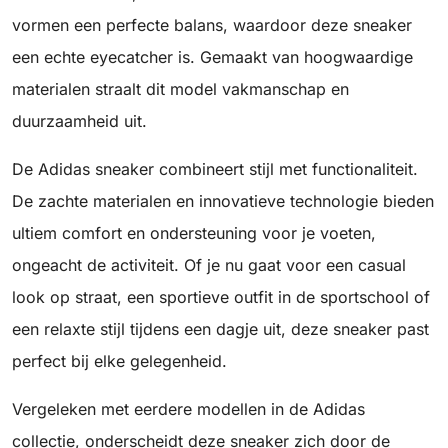
vormen een perfecte balans, waardoor deze sneaker
een echte eyecatcher is. Gemaakt van hoogwaardige
materialen straalt dit model vakmanschap en
duurzaamheid uit.
De Adidas sneaker combineert stijl met functionaliteit.
De zachte materialen en innovatieve technologie bieden
ultiem comfort en ondersteuning voor je voeten,
ongeacht de activiteit. Of je nu gaat voor een casual
look op straat, een sportieve outfit in de sportschool of
een relaxte stijl tijdens een dagje uit, deze sneaker past
perfect bij elke gelegenheid.
Vergeleken met eerdere modellen in de Adidas
collectie, onderscheidt deze sneaker zich door de