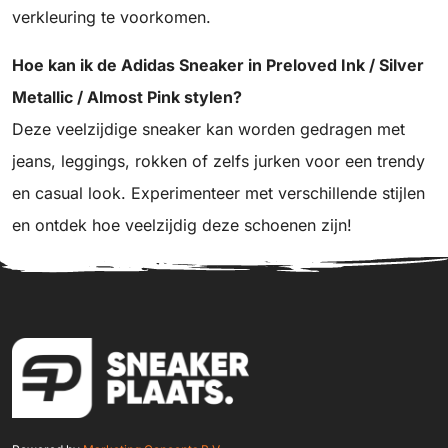
verkleuring te voorkomen.
Hoe kan ik de Adidas Sneaker in Preloved Ink / Silver
Metallic / Almost Pink stylen?
Deze veelzijdige sneaker kan worden gedragen met
jeans, leggings, rokken of zelfs jurken voor een trendy
en casual look. Experimenteer met verschillende stijlen
en ontdek hoe veelzijdig deze schoenen zijn!