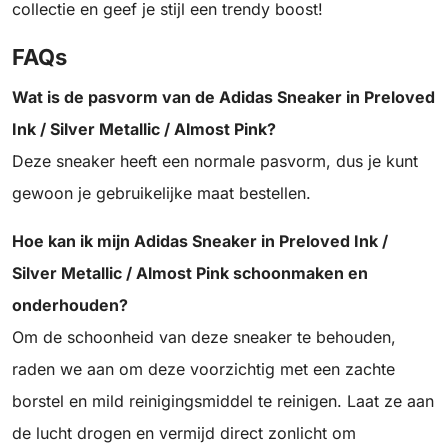
collectie en geef je stijl een trendy boost!
FAQs
Wat is de pasvorm van de Adidas Sneaker in Preloved
Ink / Silver Metallic / Almost Pink?
Deze sneaker heeft een normale pasvorm, dus je kunt
gewoon je gebruikelijke maat bestellen.
Hoe kan ik mijn Adidas Sneaker in Preloved Ink /
Silver Metallic / Almost Pink schoonmaken en
onderhouden?
Om de schoonheid van deze sneaker te behouden,
raden we aan om deze voorzichtig met een zachte
borstel en mild reinigingsmiddel te reinigen. Laat ze aan
de lucht drogen en vermijd direct zonlicht om