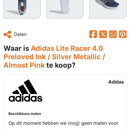
Delen
Waar is
Adidas Lite Racer 4.0
Preloved Ink / Silver Metallic /
Almost Pink
te koop?
Adidas
Beschikbare maten
Op dit moment hebben we (nog) geen maten voor