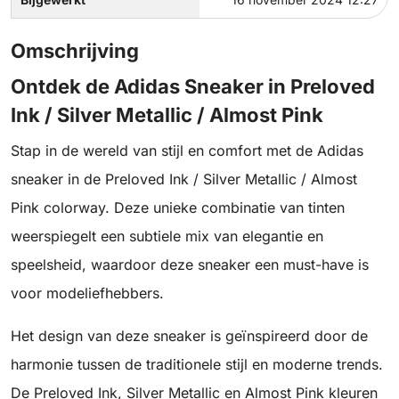
Omschrijving
Ontdek de Adidas Sneaker in Preloved
Ink / Silver Metallic / Almost Pink
Stap in de wereld van stijl en comfort met de Adidas
sneaker in de Preloved Ink / Silver Metallic / Almost
Pink colorway. Deze unieke combinatie van tinten
weerspiegelt een subtiele mix van elegantie en
speelsheid, waardoor deze sneaker een must-have is
voor modeliefhebbers.
Het design van deze sneaker is geïnspireerd door de
harmonie tussen de traditionele stijl en moderne trends.
De Preloved Ink, Silver Metallic en Almost Pink kleuren