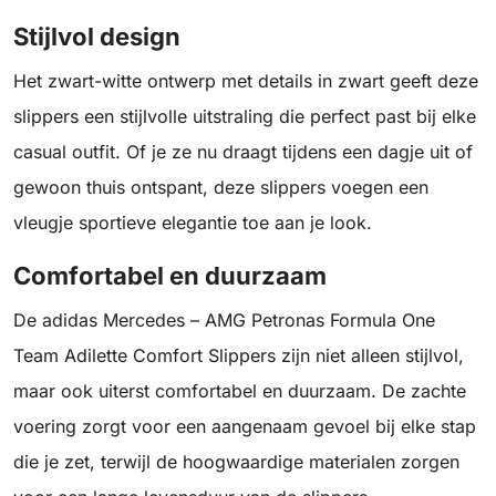
Stijlvol design
Het zwart-witte ontwerp met details in zwart geeft deze
slippers een stijlvolle uitstraling die perfect past bij elke
casual outfit. Of je ze nu draagt ​​tijdens een dagje uit of
gewoon thuis ontspant, deze slippers voegen een
vleugje sportieve elegantie toe aan je look.
Comfortabel en duurzaam
De adidas Mercedes – AMG Petronas Formula One
Team Adilette Comfort Slippers zijn niet alleen stijlvol,
maar ook uiterst comfortabel en duurzaam. De zachte
voering zorgt voor een aangenaam gevoel bij elke stap
die je zet, terwijl de hoogwaardige materialen zorgen