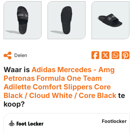
Delen
Waar is
Adidas Mercedes - Amg
Petronas Formula One Team
Adilette Comfort Slippers Core
Black / Cloud White / Core Black
te
koop?
Footlocker