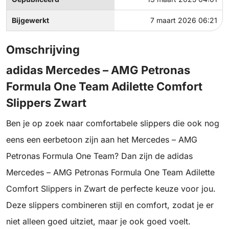
Bijgewerkt
7 maart 2026 06:21
Omschrijving
adidas Mercedes – AMG Petronas
Formula One Team Adilette Comfort
Slippers Zwart
Ben je op zoek naar comfortabele slippers die ook nog
eens een eerbetoon zijn aan het Mercedes – AMG
Petronas Formula One Team? Dan zijn de adidas
Mercedes – AMG Petronas Formula One Team Adilette
Comfort Slippers in Zwart de perfecte keuze voor jou.
Deze slippers combineren stijl en comfort, zodat je er
niet alleen goed uitziet, maar je ook goed voelt.