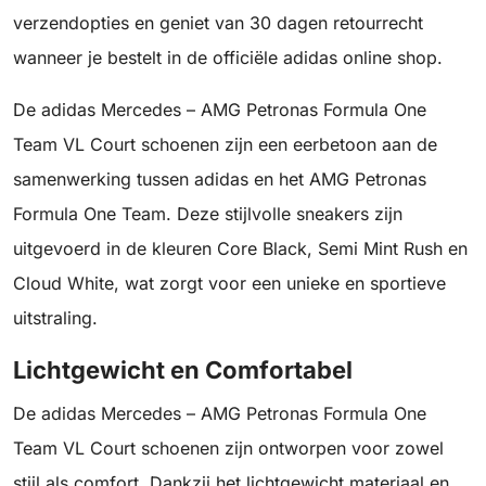
verzendopties en geniet van 30 dagen retourrecht
wanneer je bestelt in de officiële adidas online shop.
De adidas Mercedes – AMG Petronas Formula One
Team VL Court schoenen zijn een eerbetoon aan de
samenwerking tussen adidas en het AMG Petronas
Formula One Team. Deze stijlvolle sneakers zijn
uitgevoerd in de kleuren Core Black, Semi Mint Rush en
Cloud White, wat zorgt voor een unieke en sportieve
uitstraling.
Lichtgewicht en Comfortabel
De adidas Mercedes – AMG Petronas Formula One
Team VL Court schoenen zijn ontworpen voor zowel
stijl als comfort. Dankzij het lichtgewicht materiaal en