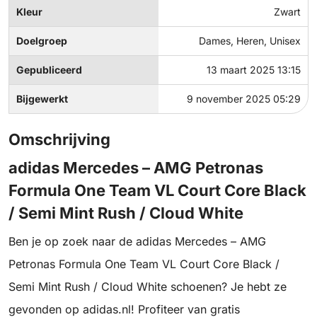
Kleur
Zwart
Doelgroep
Dames, Heren, Unisex
Gepubliceerd
13 maart 2025 13:15
Bijgewerkt
9 november 2025 05:29
Omschrijving
adidas Mercedes – AMG Petronas
Formula One Team VL Court Core Black
/ Semi Mint Rush / Cloud White
Ben je op zoek naar de adidas Mercedes – AMG
Petronas Formula One Team VL Court Core Black /
Semi Mint Rush / Cloud White schoenen? Je hebt ze
gevonden op adidas.nl! Profiteer van gratis