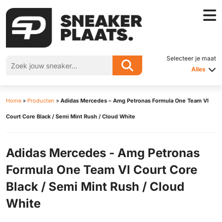
Selecteer je maat
Alles
Home
»
Producten
»
Adidas Mercedes – Amg Petronas Formula One Team Vl
Court Core Black / Semi Mint Rush / Cloud White
Adidas Mercedes - Amg Petronas
Formula One Team Vl Court Core
Black / Semi Mint Rush / Cloud
White