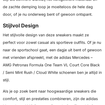
de zachte demping loop je moeiteloos de hele dag
door, of je nu onderweg bent of gewoon ontspant.
Stijlvol Design
Het stijlvolle design van deze sneakers maakt ze
perfect voor zowel casual als sportieve outfits. Of je nu
naar de sportschool gaat, een dagje uit bent of gewoon
met vrienden afspreekt, met de adidas Mercedes –
AMG Petronas Formula One Team VL Court Core Black
/ Semi Mint Rush / Cloud White schoenen ben je altijd in
stijl.
Als je op zoek bent naar hoogwaardige sneakers die
comfort, stijl en prestaties combineren, zijn de adidas