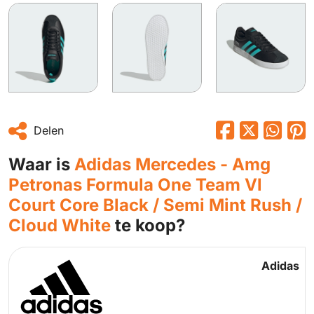
Delen
Waar is
Adidas Mercedes - Amg
Petronas Formula One Team Vl
Court Core Black / Semi Mint Rush /
Cloud White
te koop?
Adidas