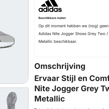
Beschikbare maten
Op dit moment hebben we (nog) geen
Adidas Nite Jogger Shoes Grey Two /
Metallic beschikbaar.
Omschrijving
Ervaar Stijl en Com
Nite Jogger Grey Tw
Metallic