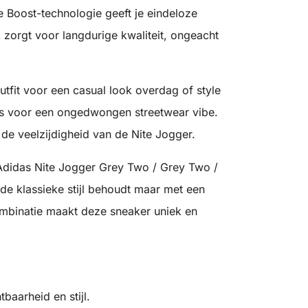
ve Boost-technologie geeft je eindeloze
 zorgt voor langdurige kwaliteit, ongeacht
tfit voor een casual look overdag of style
 jas voor een ongedwongen streetwear vibe.
 de veelzijdigheid van de Nite Jogger.
Adidas Nite Jogger Grey Two / Grey Two /
 de klassieke stijl behoudt maar met een
mbinatie maakt deze sneaker uniek en
tbaarheid en stijl.