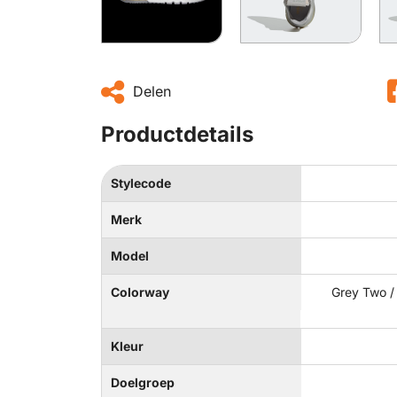
Delen
Productdetails
Stylecode
Merk
Model
Colorway
Grey Two /
Kleur
Doelgroep