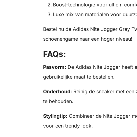
Boost-technologie voor ultiem comf
Luxe mix van materialen voor duurza
Bestel nu de Adidas Nite Jogger Grey Tw
schoenengame naar een hoger niveau!
FAQs:
Pasvorm:
De Adidas Nite Jogger heeft 
gebruikelijke maat te bestellen.
Onderhoud:
Reinig de sneaker met een z
te behouden.
Stylingtip:
Combineer de Nite Jogger me
voor een trendy look.