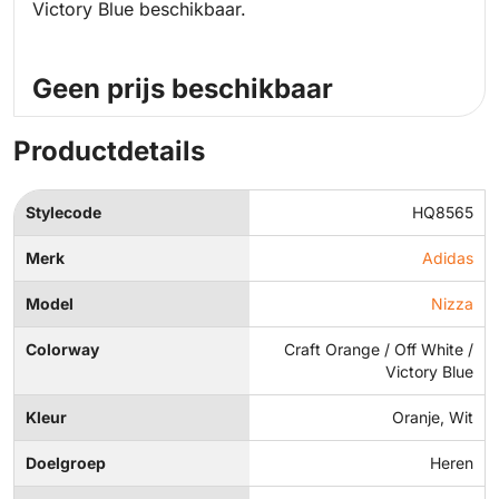
Victory Blue beschikbaar.
Geen prijs beschikbaar
Productdetails
Stylecode
HQ8565
Merk
Adidas
Model
Nizza
Colorway
Craft Orange / Off White /
Victory Blue
Kleur
Oranje, Wit
Doelgroep
Heren