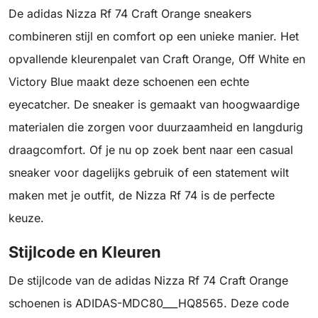
De adidas Nizza Rf 74 Craft Orange sneakers
combineren stijl en comfort op een unieke manier. Het
opvallende kleurenpalet van Craft Orange, Off White en
Victory Blue maakt deze schoenen een echte
eyecatcher. De sneaker is gemaakt van hoogwaardige
materialen die zorgen voor duurzaamheid en langdurig
draagcomfort. Of je nu op zoek bent naar een casual
sneaker voor dagelijks gebruik of een statement wilt
maken met je outfit, de Nizza Rf 74 is de perfecte
keuze.
Stijlcode en Kleuren
De stijlcode van de adidas Nizza Rf 74 Craft Orange
schoenen is ADIDAS-MDC80___HQ8565. Deze code