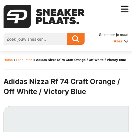
Selecteer je maat
Alles
Home
»
Producten
»
Adidas Nizza Rf 74 Craft Orange / Off White / Victory Blue
Adidas Nizza Rf 74 Craft Orange /
Off White / Victory Blue