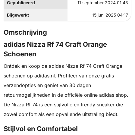
Gepubliceerd
11 september 2024 01:43
Bijgewerkt
15 juni 2025 04:17
Omschrijving
adidas Nizza Rf 74 Craft Orange
Schoenen
Ontdek en koop de adidas Nizza Rf 74 Craft Orange
schoenen op adidas.nl. Profiteer van onze gratis
verzendopties en geniet van 30 dagen
retourmogelijkheden in de officiële online adidas shop.
De Nizza Rf 74 is een stijlvolle en trendy sneaker die
zowel comfort als een opvallende uitstraling biedt.
Stijlvol en Comfortabel