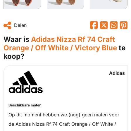
Delen
Waar is
Adidas Nizza Rf 74 Craft
Orange / Off White / Victory Blue
te
koop?
Adidas
Beschikbare maten
Op dit moment hebben we (nog) geen maten voor
de Adidas Nizza Rf 74 Craft Orange / Off White /