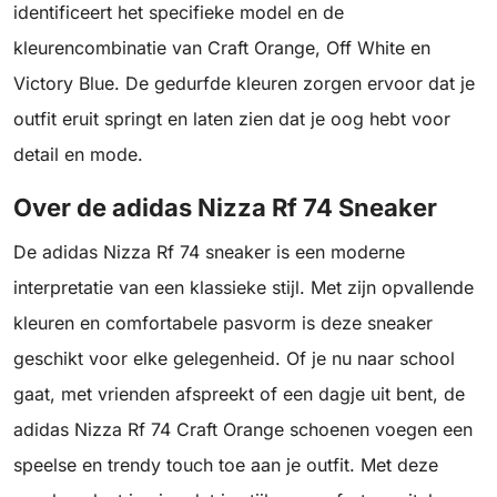
identificeert het specifieke model en de
kleurencombinatie van Craft Orange, Off White en
Victory Blue. De gedurfde kleuren zorgen ervoor dat je
outfit eruit springt en laten zien dat je oog hebt voor
detail en mode.
Over de adidas Nizza Rf 74 Sneaker
De adidas Nizza Rf 74 sneaker is een moderne
interpretatie van een klassieke stijl. Met zijn opvallende
kleuren en comfortabele pasvorm is deze sneaker
geschikt voor elke gelegenheid. Of je nu naar school
gaat, met vrienden afspreekt of een dagje uit bent, de
adidas Nizza Rf 74 Craft Orange schoenen voegen een
speelse en trendy touch toe aan je outfit. Met deze