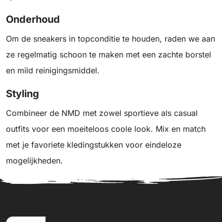
Onderhoud
Om de sneakers in topconditie te houden, raden we aan
ze regelmatig schoon te maken met een zachte borstel
en mild reinigingsmiddel.
Styling
Combineer de NMD met zowel sportieve als casual
outfits voor een moeiteloos coole look. Mix en match
met je favoriete kledingstukken voor eindeloze
mogelijkheden.