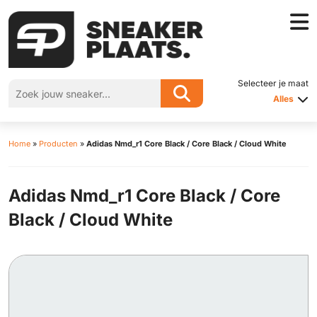
Selecteer je maat
Alles
Home
»
Producten
»
Adidas Nmd_r1 Core Black / Core Black / Cloud White
Adidas Nmd_r1 Core Black / Core
Black / Cloud White