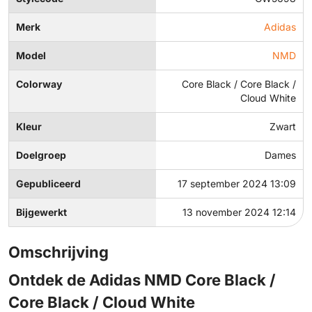
Merk
Adidas
Model
NMD
Colorway
Core Black / Core Black /
Cloud White
Kleur
Zwart
Doelgroep
Dames
Gepubliceerd
17 september 2024 13:09
Bijgewerkt
13 november 2024 12:14
Omschrijving
Ontdek de Adidas NMD Core Black /
Core Black / Cloud White