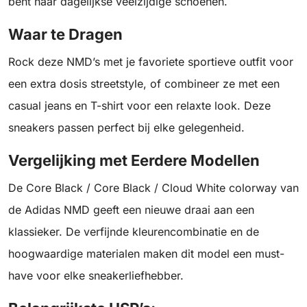
bent naar dagelijkse veelzijdige schoenen.
Waar te Dragen
Rock deze NMD’s met je favoriete sportieve outfit voor
een extra dosis streetstyle, of combineer ze met een
casual jeans en T-shirt voor een relaxte look. Deze
sneakers passen perfect bij elke gelegenheid.
Vergelijking met Eerdere Modellen
De Core Black / Core Black / Cloud White colorway van
de Adidas NMD geeft een nieuwe draai aan een
klassieker. De verfijnde kleurencombinatie en de
hoogwaardige materialen maken dit model een must-
have voor elke sneakerliefhebber.