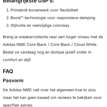
Belangrijkste USP’s:
Primeknit-bovenwerk voor flexibiliteit
Boost™-technologie voor responsieve demping
Stijlvolle en veelzijdige colorway
Breng je sneakercollectie naar een hoger niveau met de
Adidas NMD Core Black / Core Black / Cloud White.
Bestel ze vandaag nog en dompel jezelf onder in
comfort en stijl!
FAQ
Pasvorm
De Adidas NMD valt over het algemeen true to size,
maar het kan geen kwaad om reviews te bekijken voor
specifiek advies.