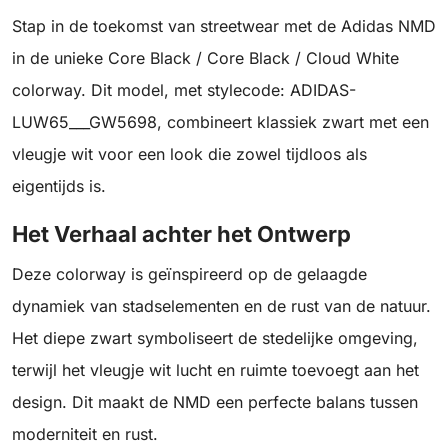
Stap in de toekomst van streetwear met de Adidas NMD
in de unieke Core Black / Core Black / Cloud White
colorway. Dit model, met stylecode: ADIDAS-
LUW65___GW5698, combineert klassiek zwart met een
vleugje wit voor een look die zowel tijdloos als
eigentijds is.
Het Verhaal achter het Ontwerp
Deze colorway is geïnspireerd op de gelaagde
dynamiek van stadselementen en de rust van de natuur.
Het diepe zwart symboliseert de stedelijke omgeving,
terwijl het vleugje wit lucht en ruimte toevoegt aan het
design. Dit maakt de NMD een perfecte balans tussen
moderniteit en rust.