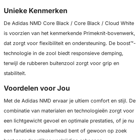
Unieke Kenmerken
De Adidas NMD Core Black / Core Black / Cloud White
is voorzien van het kenmerkende Primeknit-bovenwerk,
dat zorgt voor flexibiliteit en ondersteuning. De boost™-
technologie in de zool biedt responsieve demping,
terwijl de rubberen buitenzool zorgt voor grip en
stabiliteit.
Voordelen voor Jou
Met de Adidas NMD ervaar je ultiem comfort en stijl. De
combinatie van materialen en technologieën zorgt voor
een lichtgewicht gevoel en optimale prestaties, of je nu
een fanatieke sneakerhead bent of gewoon op zoek