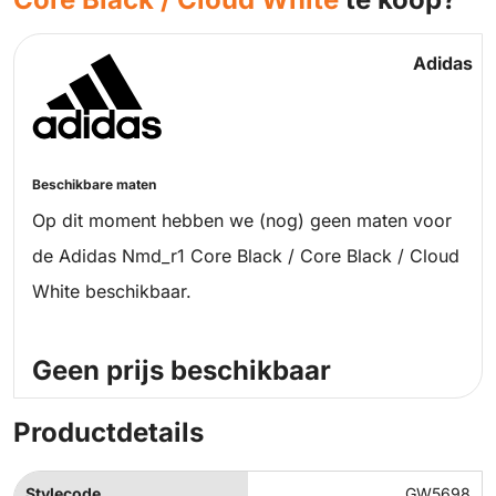
Adidas
Beschikbare maten
Op dit moment hebben we (nog) geen maten voor
de Adidas Nmd_r1 Core Black / Core Black / Cloud
White beschikbaar.
Geen prijs beschikbaar
Productdetails
Stylecode
GW5698