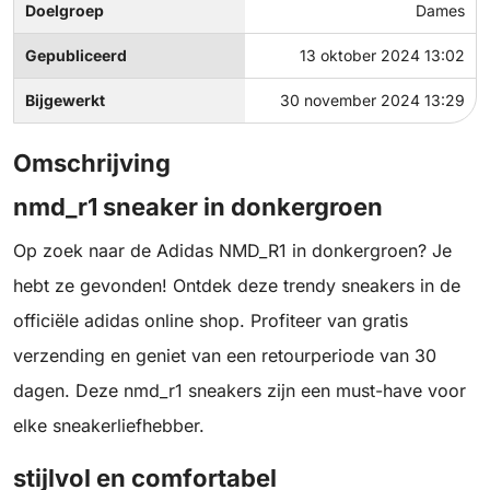
Doelgroep
Dames
Gepubliceerd
13 oktober 2024 13:02
Bijgewerkt
30 november 2024 13:29
Omschrijving
nmd_r1 sneaker in donkergroen
Op zoek naar de Adidas NMD_R1 in donkergroen? Je
hebt ze gevonden! Ontdek deze trendy sneakers in de
officiële adidas online shop. Profiteer van gratis
verzending en geniet van een retourperiode van 30
dagen. Deze nmd_r1 sneakers zijn een must-have voor
elke sneakerliefhebber.
stijlvol en comfortabel