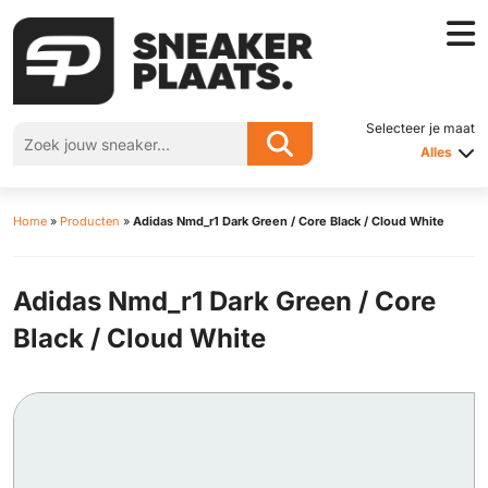
Selecteer je maat
Alles
Home
»
Producten
»
Adidas Nmd_r1 Dark Green / Core Black / Cloud White
Adidas Nmd_r1 Dark Green / Core
Black / Cloud White