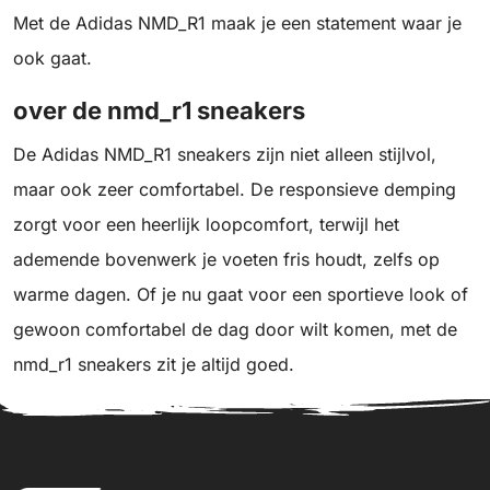
Met de Adidas NMD_R1 maak je een statement waar je
ook gaat.
over de nmd_r1 sneakers
De Adidas NMD_R1 sneakers zijn niet alleen stijlvol,
maar ook zeer comfortabel. De responsieve demping
zorgt voor een heerlijk loopcomfort, terwijl het
ademende bovenwerk je voeten fris houdt, zelfs op
warme dagen. Of je nu gaat voor een sportieve look of
gewoon comfortabel de dag door wilt komen, met de
nmd_r1 sneakers zit je altijd goed.