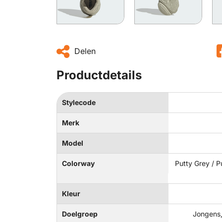
Delen
Productdetails
Stylecode
Merk
Model
Colorway
Putty Grey / P
Kleur
Doelgroep
Jongens,