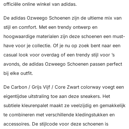
officiële online winkel van adidas.
De adidas Ozweego Schoenen zijn de ultieme mix van
stijl en comfort. Met een trendy ontwerp en
hoogwaardige materialen zijn deze schoenen een must-
have voor je collectie. Of je nu op zoek bent naar een
casual look voor overdag of een trendy stijl voor ’s
avonds, de adidas Ozweego Schoenen passen perfect
bij elke outfit.
De Carbon / Grijs Vijf / Core Zwart colorway voegt een
eigentijdse uitstraling toe aan deze sneakers. Het
subtiele kleurenpalet maakt ze veelzijdig en gemakkelijk
te combineren met verschillende kledingstukken en
accessoires. De stijlcode voor deze schoenen is