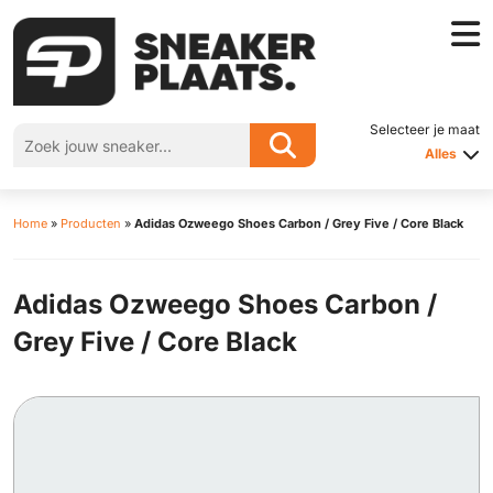
Selecteer je maat
Alles
Home
»
Producten
»
Adidas Ozweego Shoes Carbon / Grey Five / Core Black
Adidas Ozweego Shoes Carbon /
Grey Five / Core Black