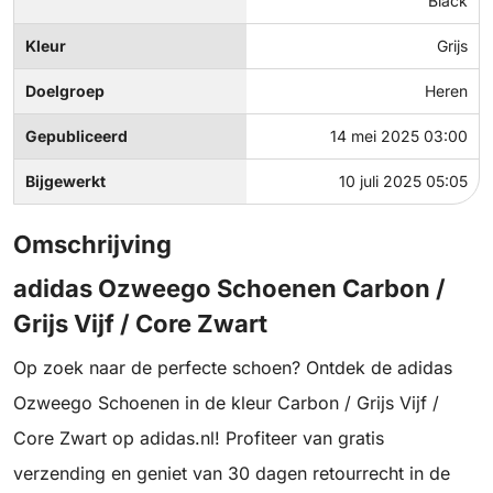
Black
Kleur
Grijs
Doelgroep
Heren
Gepubliceerd
14 mei 2025 03:00
Bijgewerkt
10 juli 2025 05:05
Omschrijving
adidas Ozweego Schoenen Carbon /
Grijs Vijf / Core Zwart
Op zoek naar de perfecte schoen? Ontdek de adidas
Ozweego Schoenen in de kleur Carbon / Grijs Vijf /
Core Zwart op adidas.nl! Profiteer van gratis
verzending en geniet van 30 dagen retourrecht in de