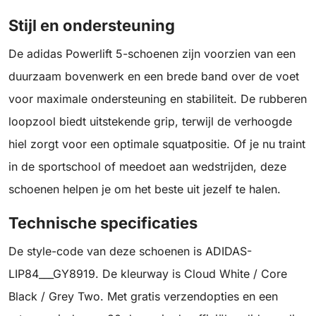
Stijl en ondersteuning
De adidas Powerlift 5-schoenen zijn voorzien van een
duurzaam bovenwerk en een brede band over de voet
voor maximale ondersteuning en stabiliteit. De rubberen
loopzool biedt uitstekende grip, terwijl de verhoogde
hiel zorgt voor een optimale squatpositie. Of je nu traint
in de sportschool of meedoet aan wedstrijden, deze
schoenen helpen je om het beste uit jezelf te halen.
Technische specificaties
De style-code van deze schoenen is ADIDAS-
LIP84___GY8919. De kleurway is Cloud White / Core
Black / Grey Two. Met gratis verzendopties en een