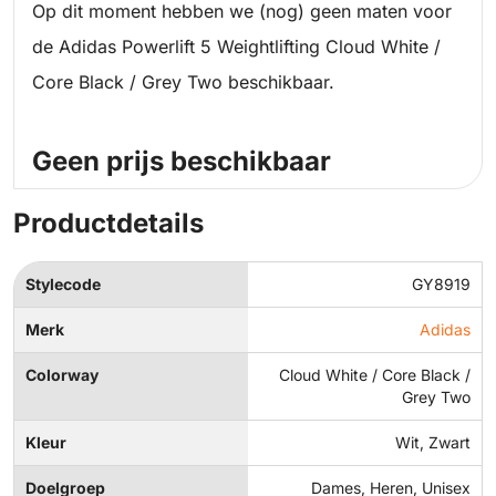
Op dit moment hebben we (nog) geen maten voor
de Adidas Powerlift 5 Weightlifting Cloud White /
Core Black / Grey Two beschikbaar.
Geen prijs beschikbaar
Productdetails
Stylecode
GY8919
Merk
Adidas
Colorway
Cloud White / Core Black /
Grey Two
Kleur
Wit, Zwart
Doelgroep
Dames, Heren, Unisex