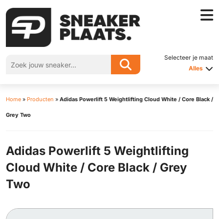
Selecteer je maat
Alles
Home
»
Producten
»
Adidas Powerlift 5 Weightlifting Cloud White / Core Black /
Grey Two
Adidas Powerlift 5 Weightlifting
Cloud White / Core Black / Grey
Two