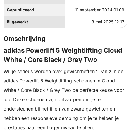
Gepubliceerd
11 september 2024 01:09
Bijgewerkt
8 mei 2025 12:17
Omschrijving
adidas Powerlift 5 Weightlifting Cloud
White / Core Black / Grey Two
Wil je serieus worden over gewichtheffen? Dan zijn de
adidas Powerlift 5 Weightlifting-schoenen in Cloud
White / Core Black / Grey Two de perfecte keuze voor
jou. Deze schoenen zijn ontworpen om je te
ondersteunen bij het tillen van zware gewichten en
hebben een responsieve demping om je te helpen je
prestaties naar een hoger niveau te tillen.