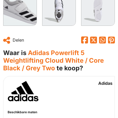
Delen
Waar is
Adidas Powerlift 5
Weightlifting Cloud White / Core
Black / Grey Two
te koop?
Adidas
Beschikbare maten