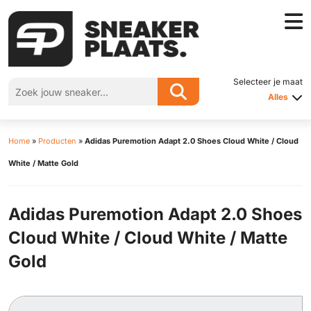
Selecteer je maat
Alles
Home
»
Producten
»
Adidas Puremotion Adapt 2.0 Shoes Cloud White / Cloud
White / Matte Gold
Adidas Puremotion Adapt 2.0 Shoes
Cloud White / Cloud White / Matte
Gold