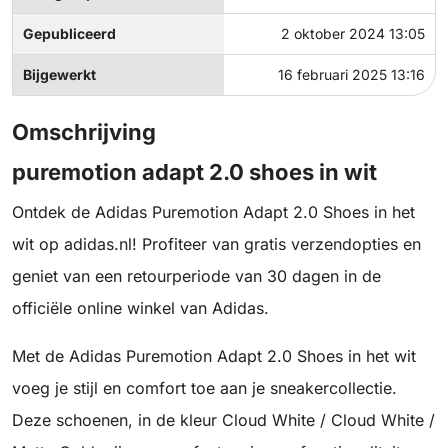
Gepubliceerd
2 oktober 2024 13:05
Bijgewerkt
16 februari 2025 13:16
Omschrijving
puremotion adapt 2.0 shoes in wit
Ontdek de Adidas Puremotion Adapt 2.0 Shoes in het
wit op adidas.nl! Profiteer van gratis verzendopties en
geniet van een retourperiode van 30 dagen in de
officiële online winkel van Adidas.
Met de Adidas Puremotion Adapt 2.0 Shoes in het wit
voeg je stijl en comfort toe aan je sneakercollectie.
Deze schoenen, in de kleur Cloud White / Cloud White /