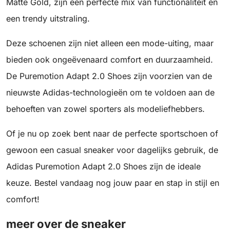
Matte Gold, zijn een perfecte mix van functionaliteit en
een trendy uitstraling.
Deze schoenen zijn niet alleen een mode-uiting, maar
bieden ook ongeëvenaard comfort en duurzaamheid.
De Puremotion Adapt 2.0 Shoes zijn voorzien van de
nieuwste Adidas-technologieën om te voldoen aan de
behoeften van zowel sporters als modeliefhebbers.
Of je nu op zoek bent naar de perfecte sportschoen of
gewoon een casual sneaker voor dagelijks gebruik, de
Adidas Puremotion Adapt 2.0 Shoes zijn de ideale
keuze. Bestel vandaag nog jouw paar en stap in stijl en
comfort!
meer over de sneaker