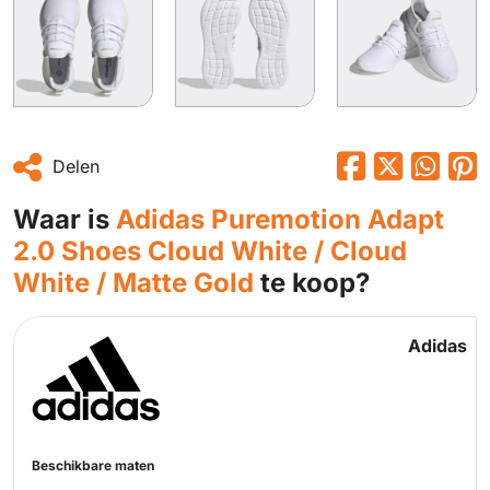
Delen
Waar is
Adidas Puremotion Adapt
2.0 Shoes Cloud White / Cloud
White / Matte Gold
te koop?
Adidas
Beschikbare maten