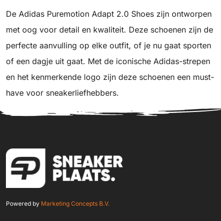
De Adidas Puremotion Adapt 2.0 Shoes zijn ontworpen
met oog voor detail en kwaliteit. Deze schoenen zijn de
perfecte aanvulling op elke outfit, of je nu gaat sporten
of een dagje uit gaat. Met de iconische Adidas-strepen
en het kenmerkende logo zijn deze schoenen een must-
have voor sneakerliefhebbers.
Powered by
Marketing Concepts B.V.