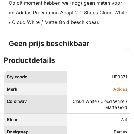
Op dit moment hebben we (nog) geen maten voor
de Adidas Puremotion Adapt 2.0 Shoes Cloud White
/ Cloud White / Matte Gold beschikbaar.
Geen prijs beschikbaar
Productdetails
Stylecode
HP9371
Merk
Adidas
Colorway
Cloud White / Cloud White /
Matte Gold
Kleur
Wit
Doelgroep
Dames