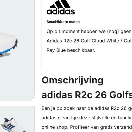
Beschikbare maten
Op dit moment hebben we (nog) geen
Adidas R2c 26 Golf Cloud White / Col
Ray Blue beschikbaar.
Omschrijving
adidas R2c 26 Golf
Ben je op zoek naar de adidas R2c 26 g
adidas.nl vind je deze stijlvolle en funct
online shop. Profiteer van gratis verzen