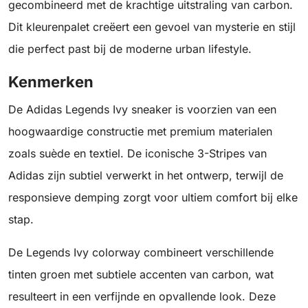
gecombineerd met de krachtige uitstraling van carbon.
Dit kleurenpalet creëert een gevoel van mysterie en stijl
die perfect past bij de moderne urban lifestyle.
Kenmerken
De Adidas Legends Ivy sneaker is voorzien van een
hoogwaardige constructie met premium materialen
zoals suède en textiel. De iconische 3-Stripes van
Adidas zijn subtiel verwerkt in het ontwerp, terwijl de
responsieve demping zorgt voor ultiem comfort bij elke
stap.
De Legends Ivy colorway combineert verschillende
tinten groen met subtiele accenten van carbon, wat
resulteert in een verfijnde en opvallende look. Deze