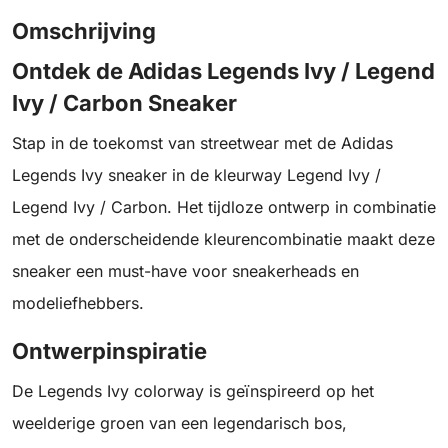
Omschrijving
Ontdek de Adidas Legends Ivy / Legend
Ivy / Carbon Sneaker
Stap in de toekomst van streetwear met de Adidas
Legends Ivy sneaker in de kleurway Legend Ivy /
Legend Ivy / Carbon. Het tijdloze ontwerp in combinatie
met de onderscheidende kleurencombinatie maakt deze
sneaker een must-have voor sneakerheads en
modeliefhebbers.
Ontwerpinspiratie
De Legends Ivy colorway is geïnspireerd op het
weelderige groen van een legendarisch bos,