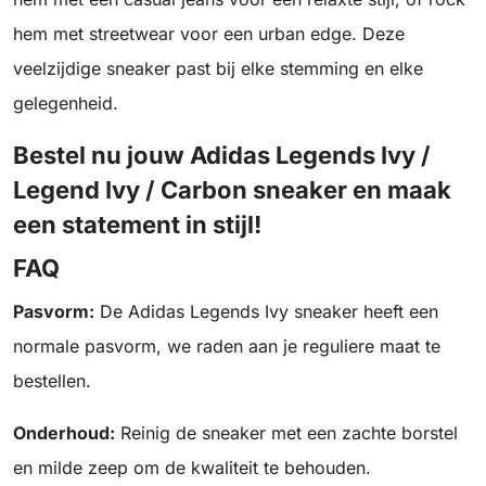
hem met streetwear voor een urban edge. Deze
veelzijdige sneaker past bij elke stemming en elke
gelegenheid.
Bestel nu jouw Adidas Legends Ivy /
Legend Ivy / Carbon sneaker en maak
een statement in stijl!
FAQ
Pasvorm:
De Adidas Legends Ivy sneaker heeft een
normale pasvorm, we raden aan je reguliere maat te
bestellen.
Onderhoud:
Reinig de sneaker met een zachte borstel
en milde zeep om de kwaliteit te behouden.