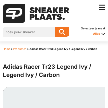
Selecteer je maat
Alles
Home
»
Producten
»
Adidas Racer Tr23 Legend Ivy / Legend Ivy / Carbon
Adidas Racer Tr23 Legend Ivy /
Legend Ivy / Carbon