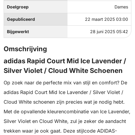
Doelgroep
Dames
Gepubliceerd
22 maart 2025 03:00
Bijgewerkt
28 juni 2025 05:42
Omschrijving
adidas Rapid Court Mid Ice Lavender /
Silver Violet / Cloud White Schoenen
Op zoek naar de perfecte mix van stijl en comfort? De
adidas Rapid Court Mid Ice Lavender / Silver Violet /
Cloud White schoenen zijn precies wat je nodig hebt.
Met de opvallende kleurencombinatie van Ice Lavender,
Silver Violet en Cloud White, zul je zeker de aandacht
trekken waar je ook gaat. Deze stijlcode ADIDAS-