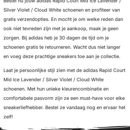
Bestel nu jouw adidas Rapid Court Mid Ice Lavender /
Silver Violet / Cloud White schoenen en profiteer van
gratis verzendopties. En mocht je om welke reden dan
ook niet tevreden zijn met je aankoop, maak je geen
zorgen. Bij adidas heb je 30 dagen de tijd om je
schoenen gratis te retourneren. Wacht dus niet langer
en voeg deze prachtige sneakers toe aan je collectie.
Laat je persoonlijke stijl zien met de adidas Rapid Court
Mid Ice Lavender / Silver Violet / Cloud White
schoenen. Met hun unieke kleurencombinatie en
comfortabele pasvorm zijn ze een must-have voor elke
sneakerliefhebber. Bestel ze vandaag nog en ervaar het
zelf!