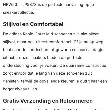
NRW53___JP5873 is de perfecte aanvulling op je
sneakercollectie.
Stijlvol en Comfortabel
De adidas Rapid Court Mid schoenen zijn niet alleen
stijlvol, maar ook uiterst comfortabel. Of je nu op weg
bent naar de sportschool of gewoon een casual dagje
uit hebt, deze sneakers bieden de perfecte
ondersteuning voor je voeten. De duurzame constructie
zorgt ervoor dat je lang van deze schoenen zult
genieten, terwijl de opvallende kleuren je outfit naar een
hoger niveau tillen.
Gratis Verzending en Retourneren