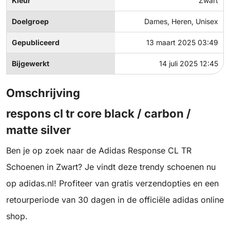
Kleur
Zwart
Doelgroep
Dames, Heren, Unisex
Gepubliceerd
13 maart 2025 03:49
Bijgewerkt
14 juli 2025 12:45
Omschrijving
respons cl tr core black / carbon /
matte silver
Ben je op zoek naar de Adidas Response CL TR
Schoenen in Zwart? Je vindt deze trendy schoenen nu
op adidas.nl! Profiteer van gratis verzendopties en een
retourperiode van 30 dagen in de officiële adidas online
shop.