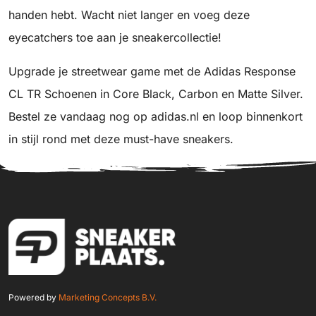
handen hebt. Wacht niet langer en voeg deze
eyecatchers toe aan je sneakercollectie!
Upgrade je streetwear game met de Adidas Response
CL TR Schoenen in Core Black, Carbon en Matte Silver.
Bestel ze vandaag nog op adidas.nl en loop binnenkort
in stijl rond met deze must-have sneakers.
Powered by
Marketing Concepts B.V.