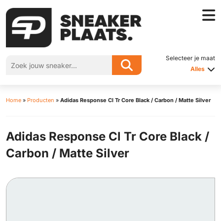
Selecteer je maat
Alles
Home
»
Producten
»
Adidas Response Cl Tr Core Black / Carbon / Matte Silver
Adidas Response Cl Tr Core Black /
Carbon / Matte Silver