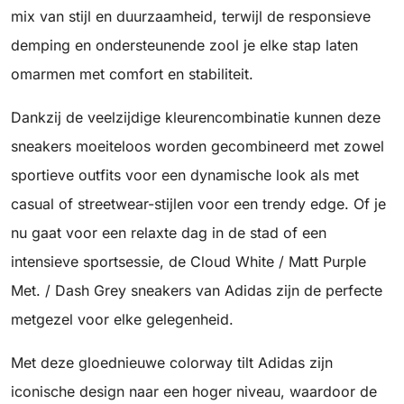
mix van stijl en duurzaamheid, terwijl de responsieve
demping en ondersteunende zool je elke stap laten
omarmen met comfort en stabiliteit.
Dankzij de veelzijdige kleurencombinatie kunnen deze
sneakers moeiteloos worden gecombineerd met zowel
sportieve outfits voor een dynamische look als met
casual of streetwear-stijlen voor een trendy edge. Of je
nu gaat voor een relaxte dag in de stad of een
intensieve sportsessie, de Cloud White / Matt Purple
Met. / Dash Grey sneakers van Adidas zijn de perfecte
metgezel voor elke gelegenheid.
Met deze gloednieuwe colorway tilt Adidas zijn
iconische design naar een hoger niveau, waardoor de