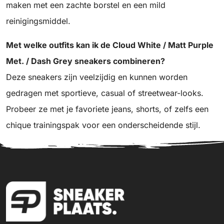
maken met een zachte borstel en een mild
reinigingsmiddel.
Met welke outfits kan ik de Cloud White / Matt Purple
Met. / Dash Grey sneakers combineren?
Deze sneakers zijn veelzijdig en kunnen worden
gedragen met sportieve, casual of streetwear-looks.
Probeer ze met je favoriete jeans, shorts, of zelfs een
chique trainingspak voor een onderscheidende stijl.