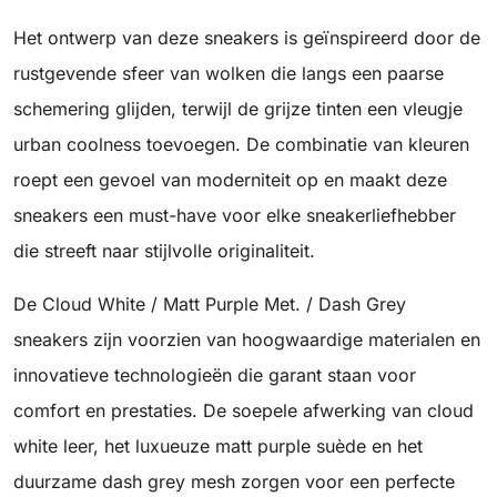
Het ontwerp van deze sneakers is geïnspireerd door de
rustgevende sfeer van wolken die langs een paarse
schemering glijden, terwijl de grijze tinten een vleugje
urban coolness toevoegen. De combinatie van kleuren
roept een gevoel van moderniteit op en maakt deze
sneakers een must-have voor elke sneakerliefhebber
die streeft naar stijlvolle originaliteit.
De Cloud White / Matt Purple Met. / Dash Grey
sneakers zijn voorzien van hoogwaardige materialen en
innovatieve technologieën die garant staan voor
comfort en prestaties. De soepele afwerking van cloud
white leer, het luxueuze matt purple suède en het
duurzame dash grey mesh zorgen voor een perfecte