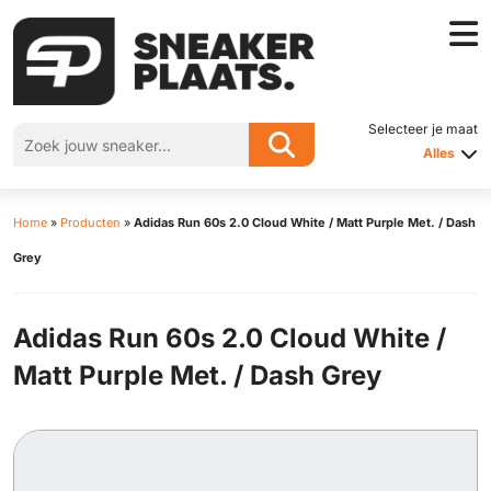
Selecteer je maat
Alles
Home
»
Producten
»
Adidas Run 60s 2.0 Cloud White / Matt Purple Met. / Dash
Grey
Adidas Run 60s 2.0 Cloud White /
Matt Purple Met. / Dash Grey