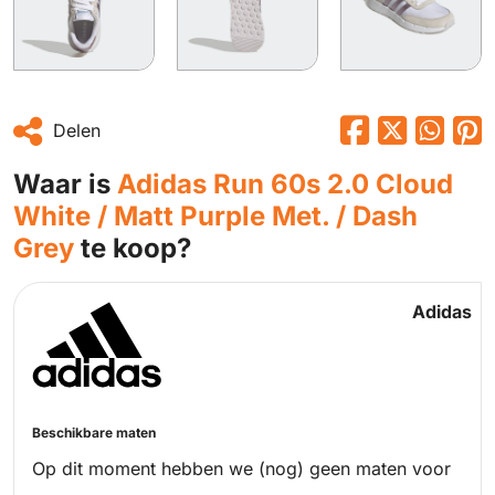
Delen
Waar is
Adidas Run 60s 2.0 Cloud
White / Matt Purple Met. / Dash
Grey
te koop?
Adidas
Beschikbare maten
Op dit moment hebben we (nog) geen maten voor