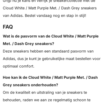
Grijp nu je kans en verrijk je sneakercollectie met de
Cloud White / Matt Purple Met. / Dash Grey sneakers
van Adidas. Bestel vandaag nog en stap in stijl!
FAQ
Wat is de pasvorm van de Cloud White / Matt Purple
Met. / Dash Grey sneakers?
Deze sneakers hebben een standaard pasvorm van
Adidas, dus je kunt je gebruikelijke maat bestellen voor
optimaal comfort.
Hoe kan ik de Cloud White / Matt Purple Met. / Dash
Grey sneakers onderhouden?
Om de kwaliteit en uitstraling van je sneakers te
behouden, raden we aan ze regelmatig schoon te