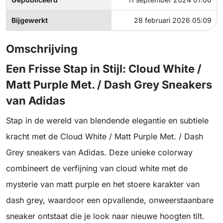
Bijgewerkt
28 februari 2026 05:09
Omschrijving
Een Frisse Stap in Stijl: Cloud White /
Matt Purple Met. / Dash Grey Sneakers
van Adidas
Stap in de wereld van blendende elegantie en subtiele
kracht met de Cloud White / Matt Purple Met. / Dash
Grey sneakers van Adidas. Deze unieke colorway
combineert de verfijning van cloud white met de
mysterie van matt purple en het stoere karakter van
dash grey, waardoor een opvallende, onweerstaanbare
sneaker ontstaat die je look naar nieuwe hoogten tilt.