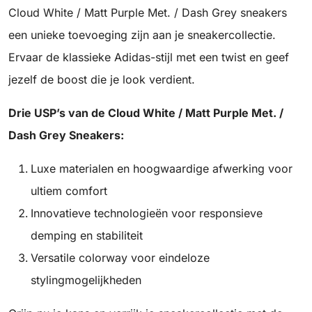
Cloud White / Matt Purple Met. / Dash Grey sneakers
een unieke toevoeging zijn aan je sneakercollectie.
Ervaar de klassieke Adidas-stijl met een twist en geef
jezelf de boost die je look verdient.
Drie USP’s van de Cloud White / Matt Purple Met. /
Dash Grey Sneakers:
Luxe materialen en hoogwaardige afwerking voor
ultiem comfort
Innovatieve technologieën voor responsieve
demping en stabiliteit
Versatile colorway voor eindeloze
stylingmogelijkheden