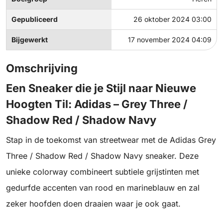
Gepubliceerd
26 oktober 2024 03:00
Bijgewerkt
17 november 2024 04:09
Omschrijving
Een Sneaker die je Stijl naar Nieuwe
Hoogten Til: Adidas – Grey Three /
Shadow Red / Shadow Navy
Stap in de toekomst van streetwear met de Adidas Grey
Three / Shadow Red / Shadow Navy sneaker. Deze
unieke colorway combineert subtiele grijstinten met
gedurfde accenten van rood en marineblauw en zal
zeker hoofden doen draaien waar je ook gaat.