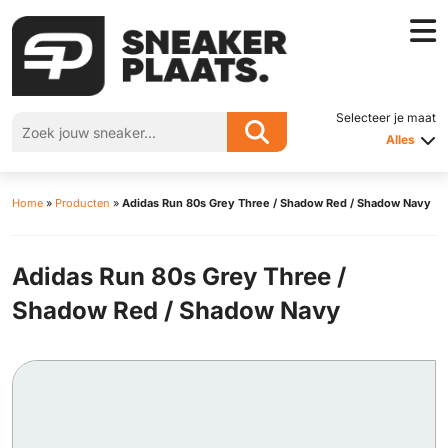
Selecteer je maat
Alles
Home
»
Producten
»
Adidas Run 80s Grey Three / Shadow Red / Shadow Navy
Adidas Run 80s Grey Three /
Shadow Red / Shadow Navy