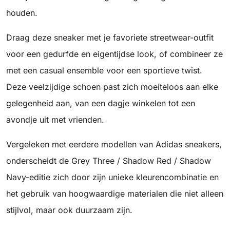
houden.
Draag deze sneaker met je favoriete streetwear-outfit
voor een gedurfde en eigentijdse look, of combineer ze
met een casual ensemble voor een sportieve twist.
Deze veelzijdige schoen past zich moeiteloos aan elke
gelegenheid aan, van een dagje winkelen tot een
avondje uit met vrienden.
Vergeleken met eerdere modellen van Adidas sneakers,
onderscheidt de Grey Three / Shadow Red / Shadow
Navy-editie zich door zijn unieke kleurencombinatie en
het gebruik van hoogwaardige materialen die niet alleen
stijlvol, maar ook duurzaam zijn.