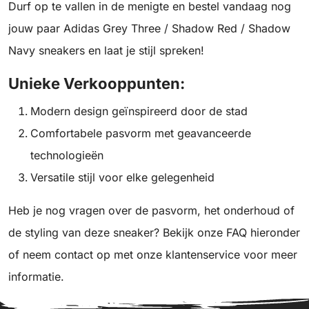
Durf op te vallen in de menigte en bestel vandaag nog
jouw paar Adidas Grey Three / Shadow Red / Shadow
Navy sneakers en laat je stijl spreken!
Unieke Verkooppunten:
Modern design geïnspireerd door de stad
Comfortabele pasvorm met geavanceerde
technologieën
Versatile stijl voor elke gelegenheid
Heb je nog vragen over de pasvorm, het onderhoud of
de styling van deze sneaker? Bekijk onze FAQ hieronder
of neem contact op met onze klantenservice voor meer
informatie.