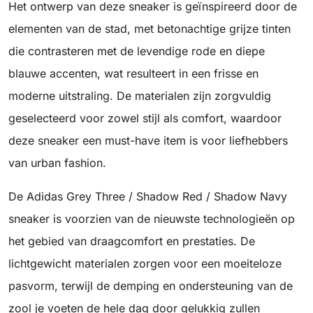
Het ontwerp van deze sneaker is geïnspireerd door de
elementen van de stad, met betonachtige grijze tinten
die contrasteren met de levendige rode en diepe
blauwe accenten, wat resulteert in een frisse en
moderne uitstraling. De materialen zijn zorgvuldig
geselecteerd voor zowel stijl als comfort, waardoor
deze sneaker een must-have item is voor liefhebbers
van urban fashion.
De Adidas Grey Three / Shadow Red / Shadow Navy
sneaker is voorzien van de nieuwste technologieën op
het gebied van draagcomfort en prestaties. De
lichtgewicht materialen zorgen voor een moeiteloze
pasvorm, terwijl de demping en ondersteuning van de
zool je voeten de hele dag door gelukkig zullen