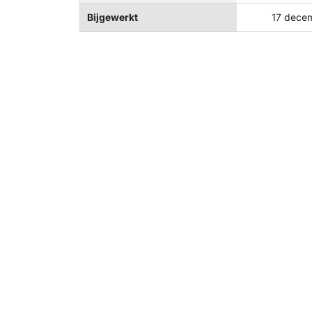
Bijgewerkt
17 dece