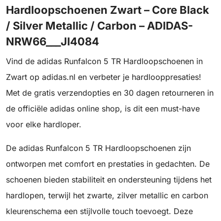
Hardloopschoenen Zwart – Core Black
/ Silver Metallic / Carbon – ADIDAS-
NRW66___JI4084
Vind de adidas Runfalcon 5 TR Hardloopschoenen in
Zwart op adidas.nl en verbeter je hardlooppresaties!
Met de gratis verzendopties en 30 dagen retourneren in
de officiële adidas online shop, is dit een must-have
voor elke hardloper.
De adidas Runfalcon 5 TR Hardloopschoenen zijn
ontworpen met comfort en prestaties in gedachten. De
schoenen bieden stabiliteit en ondersteuning tijdens het
hardlopen, terwijl het zwarte, zilver metallic en carbon
kleurenschema een stijlvolle touch toevoegt. Deze