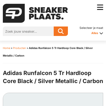
Selecteer je maat
Alles
Home
»
Producten
»
Adidas Runfalcon 5 Tr Hardloop Core Black / Silver
Metallic / Carbon
Adidas Runfalcon 5 Tr Hardloop
Core Black / Silver Metallic / Carbon