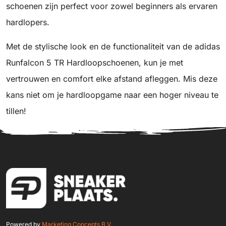
schoenen zijn perfect voor zowel beginners als ervaren
hardlopers.
Met de stylische look en de functionaliteit van de adidas
Runfalcon 5 TR Hardloopschoenen, kun je met
vertrouwen en comfort elke afstand afleggen. Mis deze
kans niet om je hardloopgame naar een hoger niveau te
tillen!
Powered by
Marketing Concepts B.V.