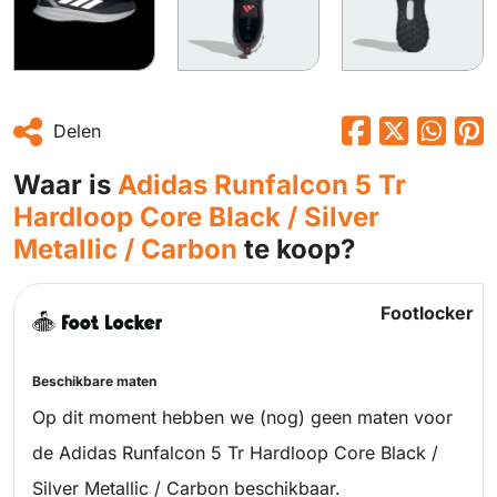
Delen
Waar is
Adidas Runfalcon 5 Tr
Hardloop Core Black / Silver
Metallic / Carbon
te koop?
Footlocker
Beschikbare maten
Op dit moment hebben we (nog) geen maten voor
de Adidas Runfalcon 5 Tr Hardloop Core Black /
Silver Metallic / Carbon beschikbaar.