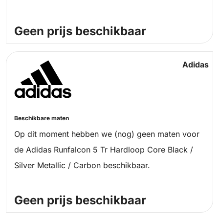
Geen prijs beschikbaar
Adidas
Beschikbare maten
Op dit moment hebben we (nog) geen maten voor
de Adidas Runfalcon 5 Tr Hardloop Core Black /
Silver Metallic / Carbon beschikbaar.
Geen prijs beschikbaar