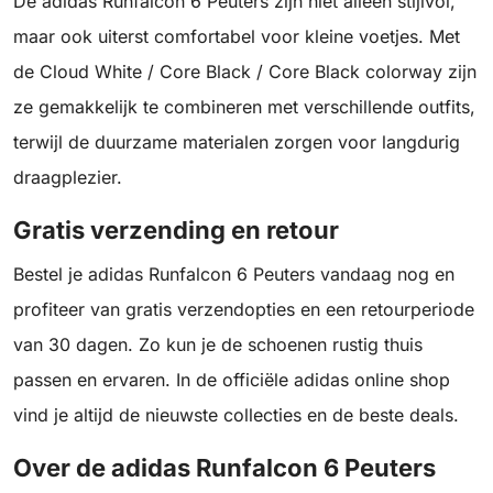
De adidas Runfalcon 6 Peuters zijn niet alleen stijlvol,
maar ook uiterst comfortabel voor kleine voetjes. Met
de Cloud White / Core Black / Core Black colorway zijn
ze gemakkelijk te combineren met verschillende outfits,
terwijl de duurzame materialen zorgen voor langdurig
draagplezier.
Gratis verzending en retour
Bestel je adidas Runfalcon 6 Peuters vandaag nog en
profiteer van gratis verzendopties en een retourperiode
van 30 dagen. Zo kun je de schoenen rustig thuis
passen en ervaren. In de officiële adidas online shop
vind je altijd de nieuwste collecties en de beste deals.
Over de adidas Runfalcon 6 Peuters