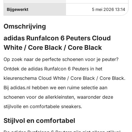
Bijgewerkt
5 mei 2026 13:14
Omschrijving
adidas Runfalcon 6 Peuters Cloud
White / Core Black / Core Black
Op zoek naar de perfecte schoenen voor je peuter?
Ontdek de adidas Runfalcon 6 Peuters in het
kleurenschema Cloud White / Core Black / Core Black.
Bij adidas.nl hebben we een ruime selectie aan
schoenen voor de allerkleinsten, waaronder deze
stijlvolle en comfortabele sneakers.
Stijlvol en comfortabel