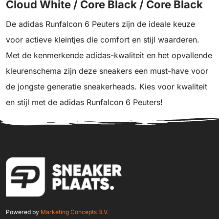
Cloud White / Core Black / Core Black
De adidas Runfalcon 6 Peuters zijn de ideale keuze
voor actieve kleintjes die comfort en stijl waarderen.
Met de kenmerkende adidas-kwaliteit en het opvallende
kleurenschema zijn deze sneakers een must-have voor
de jongste generatie sneakerheads. Kies voor kwaliteit
en stijl met de adidas Runfalcon 6 Peuters!
Powered by
Marketing Concepts B.V.