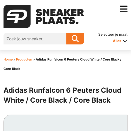
Selecteer je maat
Alles
Home
»
Producten
»
Adidas Runfalcon 6 Peuters Cloud White / Core Black /
Core Black
Adidas Runfalcon 6 Peuters Cloud
White / Core Black / Core Black