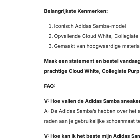
Belangrijkste Kenmerken:
Iconisch Adidas Samba-model
Opvallende Cloud White, Collegiate 
Gemaakt van hoogwaardige materiale
Maak een statement en bestel vandaag
prachtige Cloud White, Collegiate Purp
FAQ:
V: Hoe vallen de Adidas Samba sneake
A: De Adidas Samba’s hebben over het
raden aan je gebruikelijke schoenmaat te
V: Hoe kan ik het beste mijn Adidas 