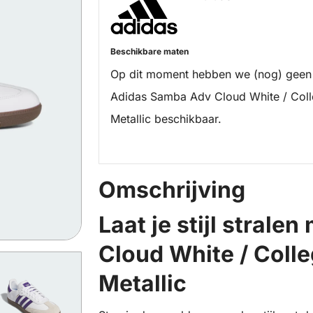
Beschikbare maten
Op dit moment hebben we (nog) geen
Adidas Samba Adv Cloud White / Colle
Metallic beschikbaar.
Omschrijving
Laat je stijl strale
Cloud White / Colle
Metallic