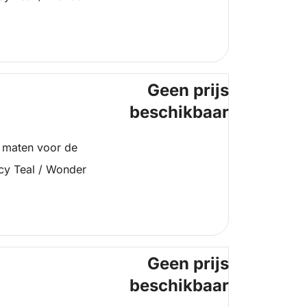
Geen prijs
beschikbaar
 maten voor de
cy Teal / Wonder
Geen prijs
beschikbaar