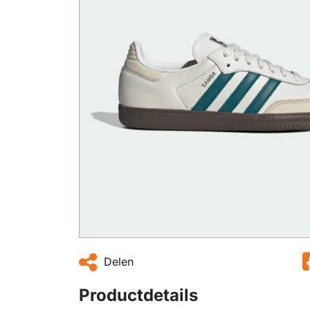
Delen
Productdetails