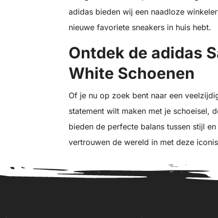
adidas bieden wij een naadloze winkelerv
nieuwe favoriete sneakers in huis hebt.
Ontdek de adidas 
White Schoenen
Of je nu op zoek bent naar een veelzijdi
statement wilt maken met je schoeisel,
bieden de perfecte balans tussen stijl e
vertrouwen de wereld in met deze iconis