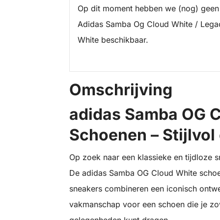
Op dit moment hebben we (nog) geen
Adidas Samba Og Cloud White / Lega
White beschikbaar.
Omschrijving
adidas Samba OG C
Schoenen – Stijlvo
Op zoek naar een klassieke en tijdloze sn
De adidas Samba OG Cloud White schoen
sneakers combineren een iconisch ontw
vakmanschap voor een schoen die je zowe