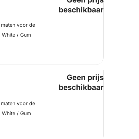
beschikbaar
 maten voor de
 White / Gum
Geen prijs
beschikbaar
 maten voor de
 White / Gum