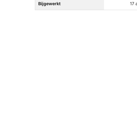
Bijgewerkt
17 