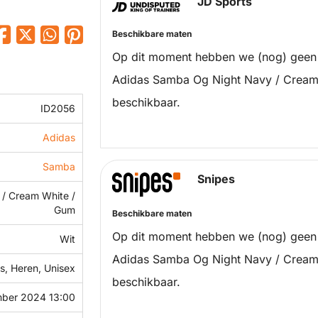
JD Sports
Beschikbare maten
Op dit moment hebben we (nog) geen
Adidas Samba Og Night Navy / Cream
beschikbaar.
ID2056
Adidas
Samba
Snipes
 / Cream White /
Gum
Beschikbare maten
Op dit moment hebben we (nog) geen
Wit
Adidas Samba Og Night Navy / Cream
, Heren, Unisex
beschikbaar.
ber 2024 13:00