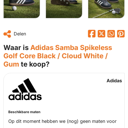
Delen
Waar is
Adidas Samba Spikeless
Golf Core Black / Cloud White /
Gum
te koop?
Adidas
Beschikbare maten
Op dit moment hebben we (nog) geen maten voor