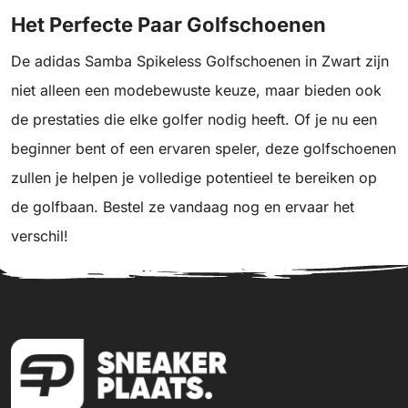
Het Perfecte Paar Golfschoenen
De adidas Samba Spikeless Golfschoenen in Zwart zijn
niet alleen een modebewuste keuze, maar bieden ook
de prestaties die elke golfer nodig heeft. Of je nu een
beginner bent of een ervaren speler, deze golfschoenen
zullen je helpen je volledige potentieel te bereiken op
de golfbaan. Bestel ze vandaag nog en ervaar het
verschil!