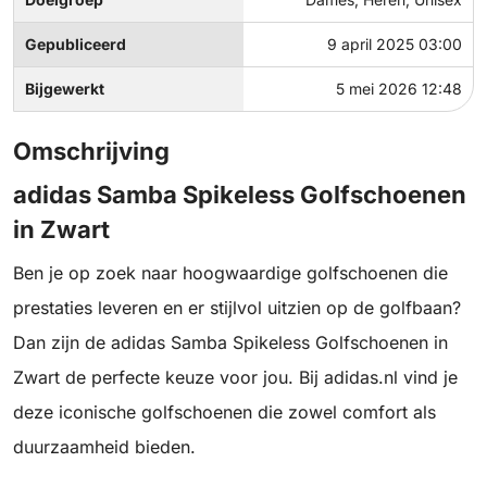
Gepubliceerd
9 april 2025 03:00
Bijgewerkt
5 mei 2026 12:48
Omschrijving
adidas Samba Spikeless Golfschoenen
in Zwart
Ben je op zoek naar hoogwaardige golfschoenen die
prestaties leveren en er stijlvol uitzien op de golfbaan?
Dan zijn de adidas Samba Spikeless Golfschoenen in
Zwart de perfecte keuze voor jou. Bij adidas.nl vind je
deze iconische golfschoenen die zowel comfort als
duurzaamheid bieden.