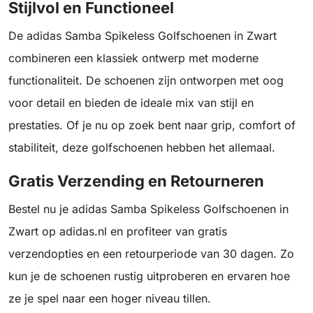
Stijlvol en Functioneel
De adidas Samba Spikeless Golfschoenen in Zwart
combineren een klassiek ontwerp met moderne
functionaliteit. De schoenen zijn ontworpen met oog
voor detail en bieden de ideale mix van stijl en
prestaties. Of je nu op zoek bent naar grip, comfort of
stabiliteit, deze golfschoenen hebben het allemaal.
Gratis Verzending en Retourneren
Bestel nu je adidas Samba Spikeless Golfschoenen in
Zwart op adidas.nl en profiteer van gratis
verzendopties en een retourperiode van 30 dagen. Zo
kun je de schoenen rustig uitproberen en ervaren hoe
ze je spel naar een hoger niveau tillen.