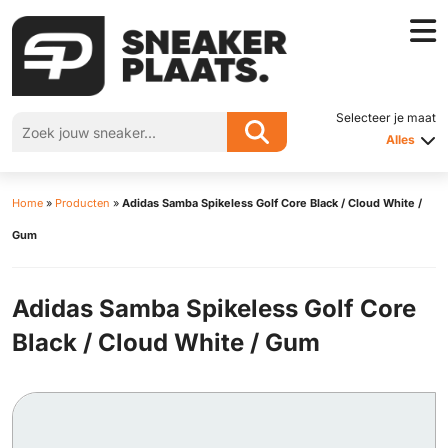
Selecteer je maat
Alles
Home
»
Producten
»
Adidas Samba Spikeless Golf Core Black / Cloud White /
Gum
Adidas Samba Spikeless Golf Core
Black / Cloud White / Gum