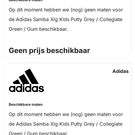
Op dit moment hebben we (nog) geen maten voor
de Adidas Samba Xlg Kids Putty Grey / Collegiate
Green / Gum beschikbaar.
Geen prijs beschikbaar
Adidas
Beschikbare maten
Op dit moment hebben we (nog) geen maten voor
de Adidas Samba Xlg Kids Putty Grey / Collegiate
Green / Gum beschikbaar.