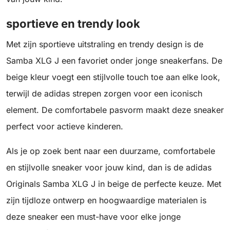
sportieve en trendy look
Met zijn sportieve uitstraling en trendy design is de
Samba XLG J een favoriet onder jonge sneakerfans. De
beige kleur voegt een stijlvolle touch toe aan elke look,
terwijl de adidas strepen zorgen voor een iconisch
element. De comfortabele pasvorm maakt deze sneaker
perfect voor actieve kinderen.
Als je op zoek bent naar een duurzame, comfortabele
en stijlvolle sneaker voor jouw kind, dan is de adidas
Originals Samba XLG J in beige de perfecte keuze. Met
zijn tijdloze ontwerp en hoogwaardige materialen is
deze sneaker een must-have voor elke jonge