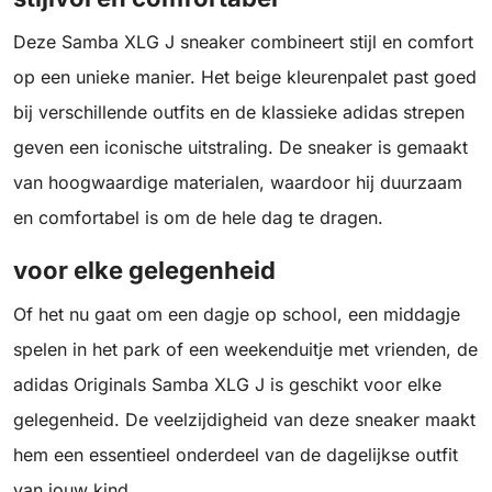
Deze Samba XLG J sneaker combineert stijl en comfort
op een unieke manier. Het beige kleurenpalet past goed
bij verschillende outfits en de klassieke adidas strepen
geven een iconische uitstraling. De sneaker is gemaakt
van hoogwaardige materialen, waardoor hij duurzaam
en comfortabel is om de hele dag te dragen.
voor elke gelegenheid
Of het nu gaat om een dagje op school, een middagje
spelen in het park of een weekenduitje met vrienden, de
adidas Originals Samba XLG J is geschikt voor elke
gelegenheid. De veelzijdigheid van deze sneaker maakt
hem een essentieel onderdeel van de dagelijkse outfit
van jouw kind.