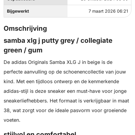
Bijgewerkt
7 maart 2026 06:21
Omschrijving
samba xlg j putty grey / collegiate
green / gum
De adidas Originals Samba XLG J in beige is de
perfecte aanvulling op de schoenencollectie van jouw
kind. Met een tijdloos ontwerp en de kenmerkende
adidas-stijl is deze sneaker een must-have voor jonge
sneakerliefhebbers. Het formaat is verkrijgbaar in maat
38, wat zorgt voor de ideale pasvorm voor groeiende
voeten.
stijlvol en comfortabel