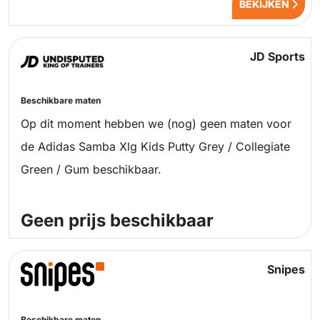
BEKIJKEN
JD Sports
Beschikbare maten
Op dit moment hebben we (nog) geen maten voor
de Adidas Samba Xlg Kids Putty Grey / Collegiate
Green / Gum beschikbaar.
Geen prijs beschikbaar
Snipes
Beschikbare maten