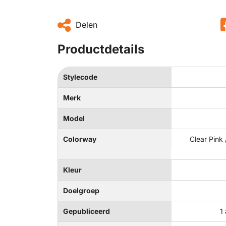
Delen
Productdetails
Stylecode
Merk
Model
Colorway
Clear Pink 
Kleur
Doelgroep
Gepubliceerd
1