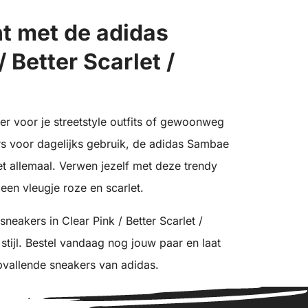
t met de adidas
 Better Scarlet /
er voor je streetstyle outfits of gewoonweg
s voor dagelijks gebruik, de adidas Sambae
het allemaal. Verwen jezelf met deze trendy
een vleugje roze en scarlet.
neakers in Clear Pink / Better Scarlet /
 stijl. Bestel vandaag nog jouw paar en laat
pvallende sneakers van adidas.