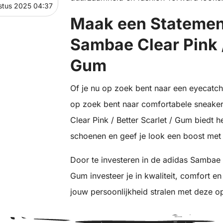
stus 2025 04:37
Maak een Statemen
Sambae Clear Pink /
Gum
Of je nu op zoek bent naar een eyecatch
op zoek bent naar comfortabele sneaker
Clear Pink / Better Scarlet / Gum biedt 
schoenen en geef je look een boost met 
Door te investeren in de adidas Sambae s
Gum investeer je in kwaliteit, comfort en
jouw persoonlijkheid stralen met deze o