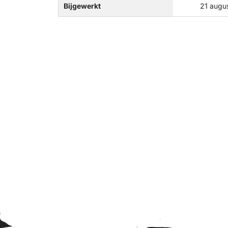
Bijgewerkt
21 augu